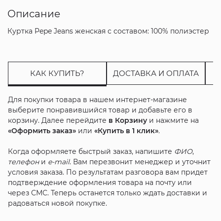
Описание
Куртка Pepe Jeans женская с составом: 100% полиэстер
КАК КУПИТЬ?
ДОСТАВКА И ОПЛАТА
Для покупки товара в нашем интернет-магазине
выберите понравившийся товар и добавьте его в
корзину. Далее перейдите
в Корзину
и нажмите на
«Оформить заказ»
или
«Купить в 1 клик»
.
Когда оформляете быстрый заказ, напишите
ФИО
,
телефон
и
e-mail
. Вам перезвонит менеджер и уточнит
условия заказа. По результатам разговора вам придет
подтверждение оформления товара на почту или
через СМС. Теперь останется только ждать доставки и
радоваться новой покупке.