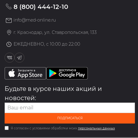
8 (800) 444-12-10
info@med-online.ru
г. Краснодар, ул. Ставропольская, 133
ЕЖЕДНЕВНО, с 10:00 до 22:00
Будьте в курсе наших акций и
новостей:
ПОДПИСАТЬСЯ
Я согласен с условиями обработки моих
персональных данных