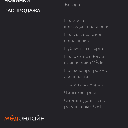
НОВИНКИ
Возврат
РАСПРОДАЖА
Политика
конфиденциальности
Пользовательское
соглашение
Публичная оферта
Положение о Клубе
привилегий «МЁД»
Правила программы
лояльности
Таблица размеров
Частые вопросы
Сводные данные по
результатам СОУТ