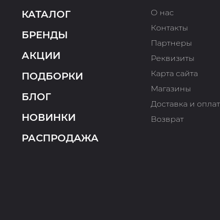
О нас
КАТАЛОГ
Контакты
БРЕНДЫ
Партнеры
АКЦИИ
Реквизиты
Карта сайта
ПОДБОРКИ
Магазины
БЛОГ
Доставка и опла
НОВИНКИ
Возврат
РАСПРОДАЖА