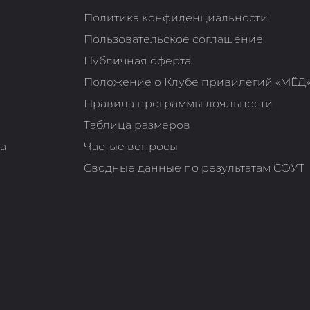
Политика конфиденциальности
Пользовательское соглашение
Публичная оферта
Положение о Клубе привилегий «МЁД
Правила программы лояльности
Таблица размеров
та
Частые вопросы
Сводные данные по результатам СОУТ