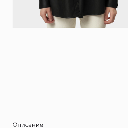
Описание