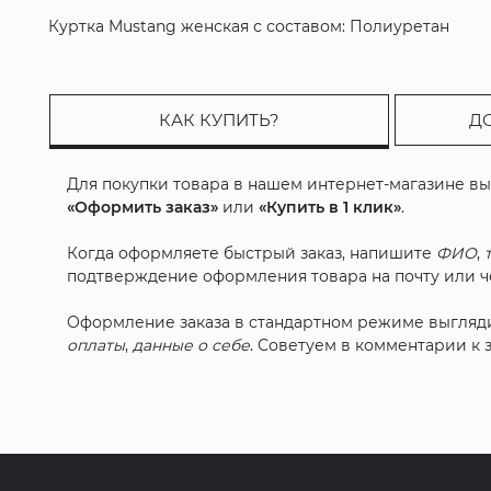
Куртка Mustang женская с составом: Полиуретан
КАК КУПИТЬ?
Д
Для покупки товара в нашем интернет-магазине в
«Оформить заказ»
или
«Купить в 1 клик»
.
Когда оформляете быстрый заказ, напишите
ФИО
,
подтверждение оформления товара на почту или че
Оформление заказа в стандартном режиме выгляд
оплаты
,
данные о себе
. Советуем в комментарии к