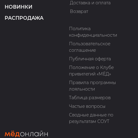
Доставка и оплата
НОВИНКИ
Возврат
РАСПРОДАЖА
Политика
конфиденциальности
Пользовательское
соглашение
Публичная оферта
Положение о Клубе
привилегий «МЁД»
Правила программы
лояльности
Таблица размеров
Частые вопросы
Сводные данные по
результатам СОУТ