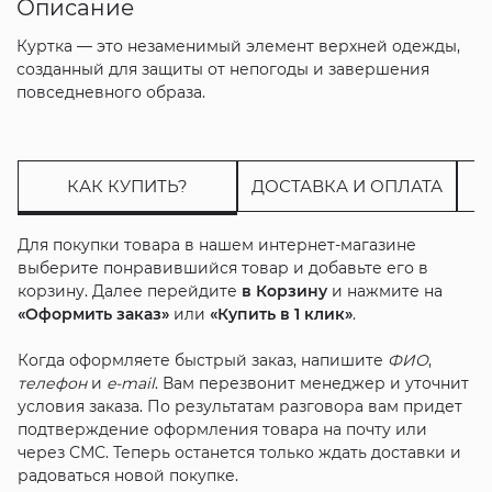
Описание
Куртка — это незаменимый элемент верхней одежды,
созданный для защиты от непогоды и завершения
повседневного образа.
КАК КУПИТЬ?
ДОСТАВКА И ОПЛАТА
Для покупки товара в нашем интернет-магазине
выберите понравившийся товар и добавьте его в
корзину. Далее перейдите
в Корзину
и нажмите на
«Оформить заказ»
или
«Купить в 1 клик»
.
Когда оформляете быстрый заказ, напишите
ФИО
,
телефон
и
e-mail
. Вам перезвонит менеджер и уточнит
условия заказа. По результатам разговора вам придет
подтверждение оформления товара на почту или
через СМС. Теперь останется только ждать доставки и
радоваться новой покупке.