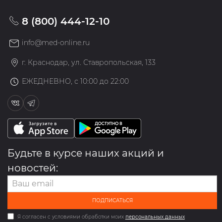
8 (800) 444-12-10
info@med-online.ru
г. Краснодар, ул. Ставропольская, 133
ЕЖЕДНЕВНО, с 10:00 до 22:00
Будьте в курсе наших акций и
новостей:
ПОДПИСАТЬСЯ
Я согласен с условиями обработки моих
персональных данных