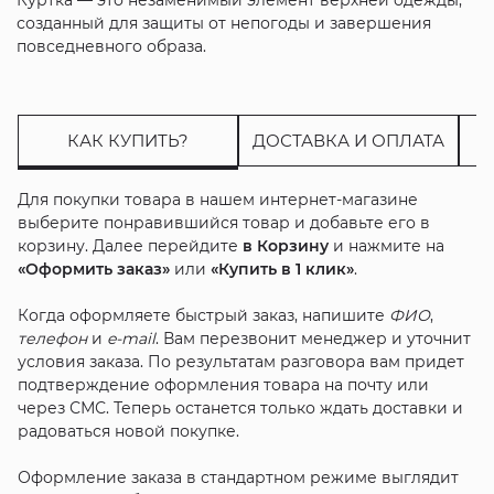
созданный для защиты от непогоды и завершения
повседневного образа.
КАК КУПИТЬ?
ДОСТАВКА И ОПЛАТА
Для покупки товара в нашем интернет-магазине
выберите понравившийся товар и добавьте его в
корзину. Далее перейдите
в Корзину
и нажмите на
«Оформить заказ»
или
«Купить в 1 клик»
.
Когда оформляете быстрый заказ, напишите
ФИО
,
телефон
и
e-mail
. Вам перезвонит менеджер и уточнит
условия заказа. По результатам разговора вам придет
подтверждение оформления товара на почту или
через СМС. Теперь останется только ждать доставки и
радоваться новой покупке.
Оформление заказа в стандартном режиме выглядит