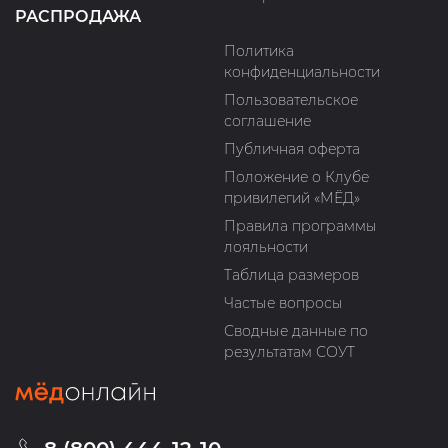
РАСПРОДАЖА
Политика
конфиденциальности
Пользовательское
соглашение
Публичная оферта
Положение о Клубе
привилегий «МЁД»
Правила программы
лояльности
Таблица размеров
Частые вопросы
Сводные данные по
результатам СОУТ