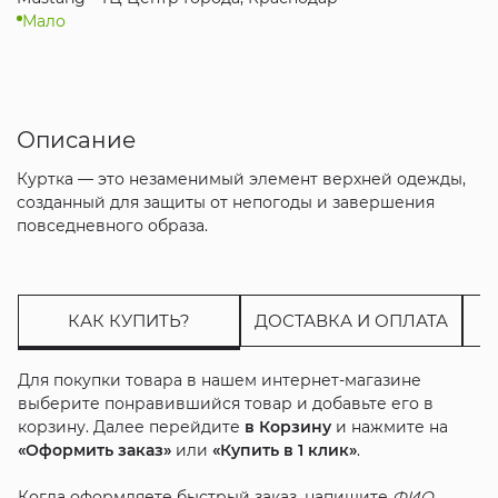
Мало
Описание
Куртка — это незаменимый элемент верхней одежды,
созданный для защиты от непогоды и завершения
повседневного образа.
КАК КУПИТЬ?
ДОСТАВКА И ОПЛАТА
Для покупки товара в нашем интернет-магазине
выберите понравившийся товар и добавьте его в
корзину. Далее перейдите
в Корзину
и нажмите на
«Оформить заказ»
или
«Купить в 1 клик»
.
Когда оформляете быстрый заказ, напишите
ФИО
,