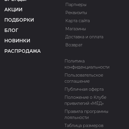
Партнеры
АКЦИИ
Реквизиты
ПОДБОРКИ
Карта сайта
Магазины
БЛОГ
Доставка и оплата
НОВИНКИ
Возврат
РАСПРОДАЖА
Политика
конфиденциальности
Пользовательское
соглашение
Публичная оферта
Положение о Клубе
привилегий «МЁД»
Правила программы
лояльности
Таблица размеров