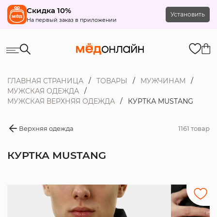
Скидка 10%
Установить
На первый заказ в приложении
ГЛАВНАЯ СТРАНИЦА
ТОВАРЫ
МУЖЧИНАМ
МУЖСКАЯ ОДЕЖДА
МУЖСКАЯ ВЕРХНЯЯ ОДЕЖДА
КУРТКА MUSTANG
Верхняя одежда
1161 товар
КУРТКА MUSTANG