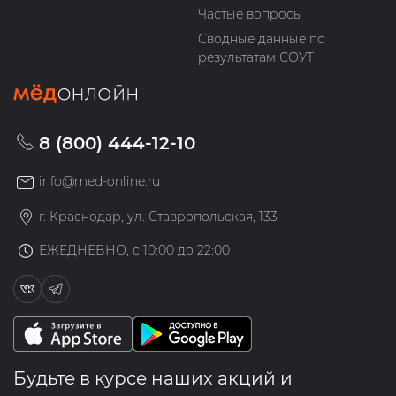
Частые вопросы
Сводные данные по
результатам СОУТ
8 (800) 444-12-10
info@med-online.ru
г. Краснодар, ул. Ставропольская, 133
ЕЖЕДНЕВНО, с 10:00 до 22:00
Будьте в курсе наших акций и