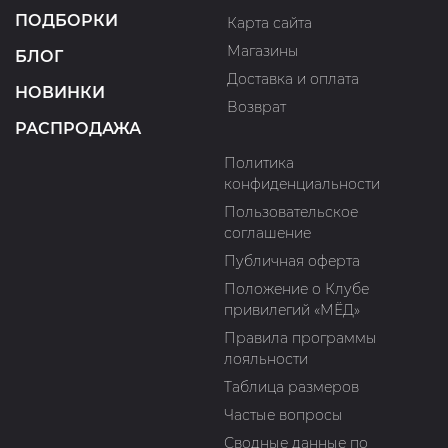
ПОДБОРКИ
Карта сайта
Магазины
БЛОГ
Доставка и оплата
НОВИНКИ
Возврат
РАСПРОДАЖА
Политика
конфиденциальности
Пользовательское
соглашение
Публичная оферта
Положение о Клубе
привилегий «МЁД»
Правила программы
лояльности
Таблица размеров
Частые вопросы
Сводные данные по