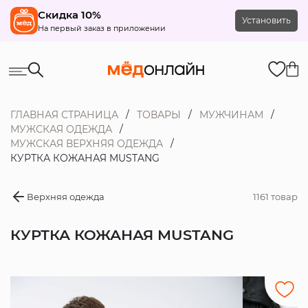
Скидка 10%
Установить
На первый заказ в приложении
ГЛАВНАЯ СТРАНИЦА
ТОВАРЫ
МУЖЧИНАМ
МУЖСКАЯ ОДЕЖДА
МУЖСКАЯ ВЕРХНЯЯ ОДЕЖДА
КУРТКА КОЖАНАЯ MUSTANG
Верхняя одежда
1161 товар
КУРТКА КОЖАНАЯ MUSTANG