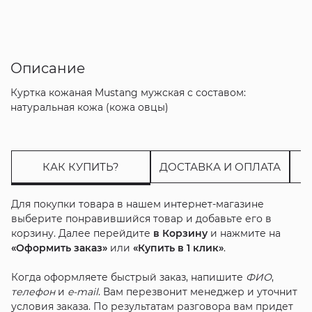
Описание
Куртка кожаная Mustang мужская с составом:
натуральная кожа (кожа овцы)
КАК КУПИТЬ?
ДОСТАВКА И ОПЛАТА
Для покупки товара в нашем интернет-магазине
выберите понравившийся товар и добавьте его в
корзину. Далее перейдите
в Корзину
и нажмите на
«Оформить заказ»
или
«Купить в 1 клик»
.
Когда оформляете быстрый заказ, напишите
ФИО
,
телефон
и
e-mail
. Вам перезвонит менеджер и уточнит
условия заказа. По результатам разговора вам придет