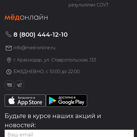
результатам СОУТ
8 (800) 444-12-10
info@med-online.ru
г. Краснодар, ул. Ставропольская, 133
ЕЖЕДНЕВНО, с 10:00 до 22:00
Будьте в курсе наших акций и
новостей: