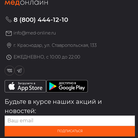
8 (800) 444-12-10
info@med-online.ru
г. Краснодар, ул. Ставропольская, 133
ЕЖЕДНЕВНО, с 10:00 до 22:00
Будьте в курсе наших акций и
новостей:
ПОДПИСАТЬСЯ