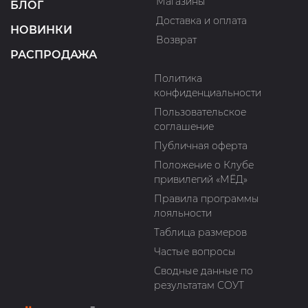
Магазины
БЛОГ
Доставка и оплата
НОВИНКИ
Возврат
РАСПРОДАЖА
Политика
конфиденциальности
Пользовательское
соглашение
Публичная оферта
Положение о Клубе
привилегий «МЁД»
Правила программы
лояльности
Таблица размеров
Частые вопросы
Сводные данные по
результатам СОУТ