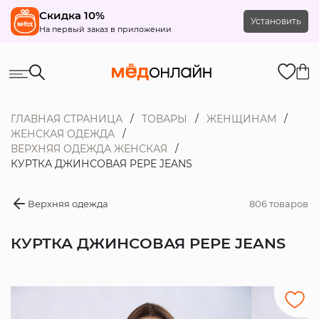
Скидка 10%
Установить
На первый заказ в приложении
ГЛАВНАЯ СТРАНИЦА
ТОВАРЫ
ЖЕНЩИНАМ
ЖЕНСКАЯ ОДЕЖДА
ВЕРХНЯЯ ОДЕЖДА ЖЕНСКАЯ
КУРТКА ДЖИНСОВАЯ PEPE JEANS
Верхняя одежда
806 товаров
КУРТКА ДЖИНСОВАЯ PEPE JEANS