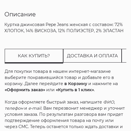
Описание
Куртка джинсовая Pepe Jeans женская с составом: 72%
ХЛОПОК, 14% ВИСКОЗА, 12% ПОЛИЭСТЕР, 2% ЭЛАСТАН
КАК КУПИТЬ?
ДОСТАВКА И ОПЛАТА
Для покупки товара в нашем интернет-магазине
выберите понравившийся товар и добавьте его в
корзину. Далее перейдите
в Корзину
и нажмите на
«Оформить заказ»
или
«Купить в 1 клик»
.
Когда оформляете быстрый заказ, напишите
ФИО
,
телефон
и
e-mail
. Вам перезвонит менеджер и уточнит
условия заказа. По результатам разговора вам придет
подтверждение оформления товара на почту или
через СМС. Теперь останется только ждать доставки и