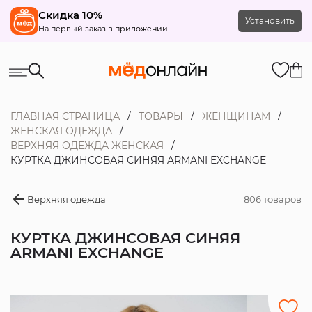
Скидка 10%
Установить
На первый заказ в приложении
ГЛАВНАЯ СТРАНИЦА
ТОВАРЫ
ЖЕНЩИНАМ
ЖЕНСКАЯ ОДЕЖДА
ВЕРХНЯЯ ОДЕЖДА ЖЕНСКАЯ
КУРТКА ДЖИНСОВАЯ СИНЯЯ ARMANI EXCHANGE
Верхняя одежда
806 товаров
КУРТКА ДЖИНСОВАЯ СИНЯЯ
ARMANI EXCHANGE