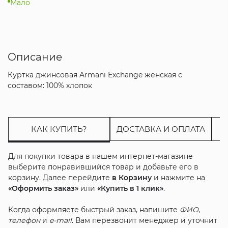
Мало
Описание
Куртка джинсовая Armani Exchange женская с
составом: 100% хлопок
КАК КУПИТЬ?
ДОСТАВКА И ОПЛАТА
Для покупки товара в нашем интернет-магазине
выберите понравившийся товар и добавьте его в
корзину. Далее перейдите
в Корзину
и нажмите на
«Оформить заказ»
или
«Купить в 1 клик»
.
Когда оформляете быстрый заказ, напишите
ФИО
,
телефон
и
e-mail
. Вам перезвонит менеджер и уточнит