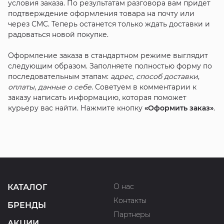
условия заказа. По результатам разговора вам придет
подтверждение оформления товара на почту или
через СМС. Теперь останется только ждать доставки и
радоваться новой покупке.
Оформление заказа в стандартном режиме выглядит
следующим образом. Заполняете полностью форму по
последовательным этапам:
адрес
,
способ доставки
,
оплаты
,
данные о себе
. Советуем в комментарии к
заказу написать информацию, которая поможет
курьеру вас найти. Нажмите кнопку
«Оформить заказ»
.
О нас
КАТАЛОГ
Контакты
БРЕНДЫ
Партнеры
АКЦИИ