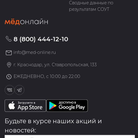
Сводные данные по
результатам СОУТ
8 (800) 444-12-10
info@med-online.ru
г. Краснодар, ул. Ставропольская, 133
ЕЖЕДНЕВНО, с 10:00 до 22:00
Будьте в курсе наших акций и
новостей: