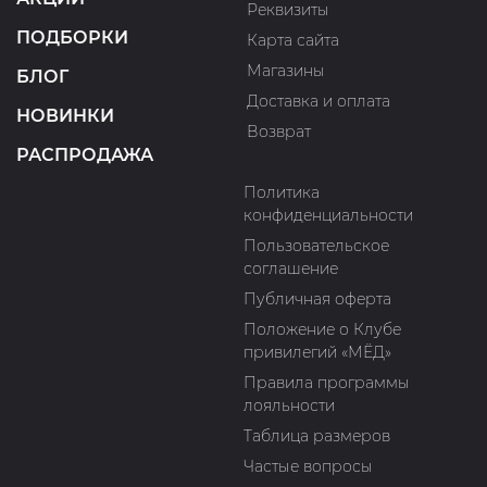
Реквизиты
ПОДБОРКИ
Карта сайта
Магазины
БЛОГ
Доставка и оплата
НОВИНКИ
Возврат
РАСПРОДАЖА
Политика
конфиденциальности
Пользовательское
соглашение
Публичная оферта
Положение о Клубе
привилегий «МЁД»
Правила программы
лояльности
Таблица размеров
Частые вопросы