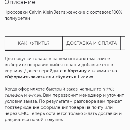
Описание
Кроссовки Calvin Klein Jeans женские с составом: 100%
полиуретан
КАК КУПИТЬ?
ДОСТАВКА И ОПЛАТА
Для покупки товара в нашем интернет-магазине
выберите понравившийся товар и добавьте его в
корзину. Далее перейдите
в Корзину
и нажмите на
«Оформить заказ»
или
«Купить в 1 клик»
.
Когда оформляете быстрый заказ, напишите
ФИО
,
телефон
и
e-mail
. Вам перезвонит менеджер и уточнит
условия заказа. По результатам разговора вам придет
подтверждение оформления товара на почту или
через СМС. Теперь останется только ждать доставки и
радоваться новой покупке.