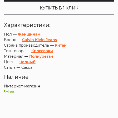
КУПИТЬ В 1 КЛИК
Характеристики:
Пол —
Женщинам
Бренд —
Calvin Klein Jeans
Страна производитель —
Китай
Тип товара —
Кроссовки
Материал —
Полиуретан
Цвет —
Черный
Стиль —
Casual
Наличие
Интернет-магазин
Мало