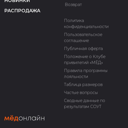
НОВИНКИ
Возврат
РАСПРОДАЖА
Политика
конфиденциальности
Пользовательское
соглашение
Публичная оферта
Положение о Клубе
привилегий «МЁД»
Правила программы
лояльности
Таблица размеров
Частые вопросы
Сводные данные по
результатам СОУТ