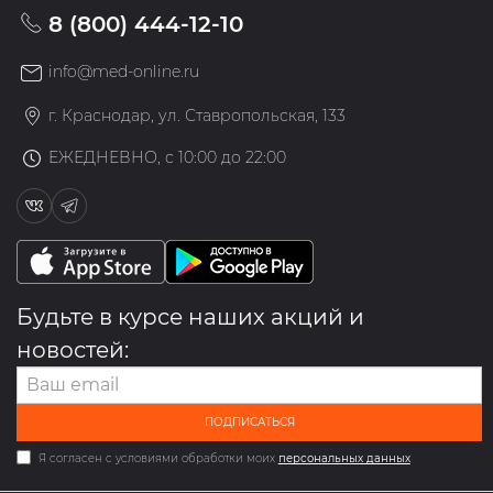
8 (800) 444-12-10
info@med-online.ru
г. Краснодар, ул. Ставропольская, 133
ЕЖЕДНЕВНО, с 10:00 до 22:00
Будьте в курсе наших акций и
новостей:
ПОДПИСАТЬСЯ
Я согласен с условиями обработки моих
персональных данных