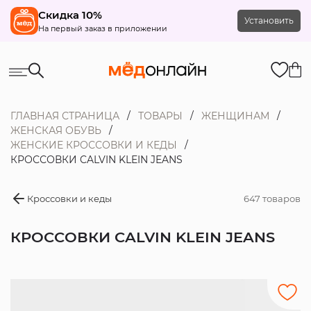
Скидка 10%
Установить
На первый заказ в приложении
ГЛАВНАЯ СТРАНИЦА
ТОВАРЫ
ЖЕНЩИНАМ
ЖЕНСКАЯ ОБУВЬ
ЖЕНСКИЕ КРОССОВКИ И КЕДЫ
КРОССОВКИ CALVIN KLEIN JEANS
Кроссовки и кеды
647 товаров
КРОССОВКИ CALVIN KLEIN JEANS