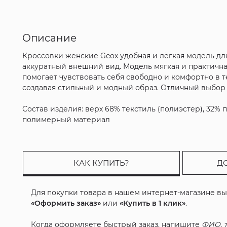
Описание
Кроссовки женские Geox удобная и лёгкая модель дл
аккуратный внешний вид. Модель мягкая и практична
помогает чувствовать себя свободно и комфортно в 
создавая стильный и модный образ. Отличный выбор 
Состав изделия: верх 68% текстиль (полиэстер), 32%
полимерный материал
КАК КУПИТЬ?
Д
Для покупки товара в нашем интернет-магазине в
«Оформить заказ»
или
«Купить в 1 клик»
.
Когда оформляете быстрый заказ, напишите
ФИО
,