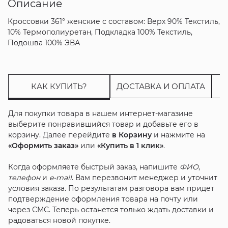
Описание
Кроссовки 361° женские с составом: Верх 90% Текстиль,
10% Термополиуретан, Подкладка 100% Текстиль,
Подошва 100% ЭВА
КАК КУПИТЬ?
ДОСТАВКА И ОПЛАТА
Для покупки товара в нашем интернет-магазине
выберите понравившийся товар и добавьте его в
корзину. Далее перейдите
в Корзину
и нажмите на
«Оформить заказ»
или
«Купить в 1 клик»
.
Когда оформляете быстрый заказ, напишите
ФИО
,
телефон
и
e-mail
. Вам перезвонит менеджер и уточнит
условия заказа. По результатам разговора вам придет
подтверждение оформления товара на почту или
через СМС. Теперь останется только ждать доставки и
радоваться новой покупке.