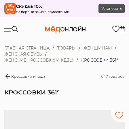
Скидка 10%
Установить
На первый заказ в приложении
ГЛАВНАЯ СТРАНИЦА
ТОВАРЫ
ЖЕНЩИНАМ
ЖЕНСКАЯ ОБУВЬ
ЖЕНСКИЕ КРОССОВКИ И КЕДЫ
КРОССОВКИ 361°
Кроссовки и кеды
647 товаров
КРОССОВКИ 361°