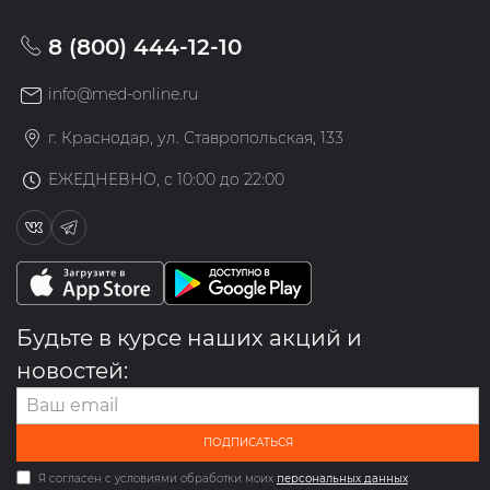
8 (800) 444-12-10
info@med-online.ru
г. Краснодар, ул. Ставропольская, 133
ЕЖЕДНЕВНО, с 10:00 до 22:00
Будьте в курсе наших акций и
новостей:
ПОДПИСАТЬСЯ
Я согласен с условиями обработки моих
персональных данных