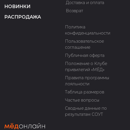
Доставка и оплата
НОВИНКИ
Возврат
РАСПРОДАЖА
Политика
конфиденциальности
Пользовательское
соглашение
Публичная оферта
Положение о Клубе
привилегий «МЁД»
Правила программы
лояльности
Таблица размеров
Частые вопросы
Сводные данные по
результатам СОУТ