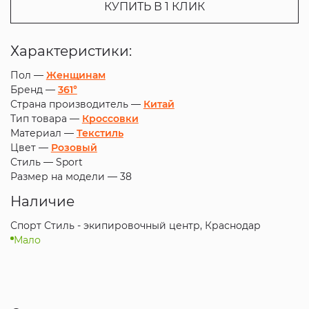
КУПИТЬ В 1 КЛИК
Характеристики:
Пол —
Женщинам
Бренд —
361°
Страна производитель —
Китай
Тип товара —
Кроссовки
Материал —
Текстиль
Цвет —
Розовый
Стиль —
Sport
Размер на модели —
38
Наличие
Спорт Стиль - экипировочный центр, Краснодар
Мало