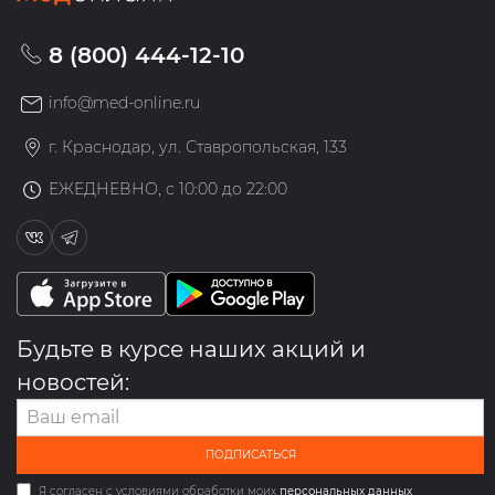
8 (800) 444-12-10
info@med-online.ru
г. Краснодар, ул. Ставропольская, 133
ЕЖЕДНЕВНО, с 10:00 до 22:00
Будьте в курсе наших акций и
новостей:
ПОДПИСАТЬСЯ
Я согласен с условиями обработки моих
персональных данных