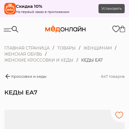
Скидка 10%
Установить
На первый заказ в приложении
ГЛАВНАЯ СТРАНИЦА
ТОВАРЫ
ЖЕНЩИНАМ
ЖЕНСКАЯ ОБУВЬ
ЖЕНСКИЕ КРОССОВКИ И КЕДЫ
КЕДЫ EA7
Кроссовки и кеды
647 товаров
КЕДЫ EA7