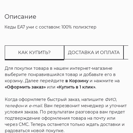
Описание
Кеды EA7 уни с составом: 100% полиэстер
КАК КУПИТЬ?
ДОСТАВКА И ОПЛАТА
Для покупки товара в нашем интернет-магазине
выберите понравившийся товар и добавьте его в
корзину. Далее перейдите
в Корзину
и нажмите на
«Оформить заказ»
или
«Купить в 1 клик»
.
Когда оформляете быстрый заказ, напишите
ФИО
,
телефон
и
e-mail
. Вам перезвонит менеджер и уточнит
условия заказа. По результатам разговора вам придет
подтверждение оформления товара на почту или
через СМС. Теперь останется только ждать доставки и
радоваться новой покупке.