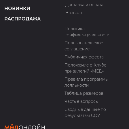
Доставка и оплата
НОВИНКИ
Возврат
РАСПРОДАЖА
Политика
конфиденциальности
Пользовательское
соглашение
Публичная оферта
Положение о Клубе
привилегий «МЁД»
Правила программы
лояльности
Таблица размеров
Частые вопросы
Сводные данные по
результатам СОУТ