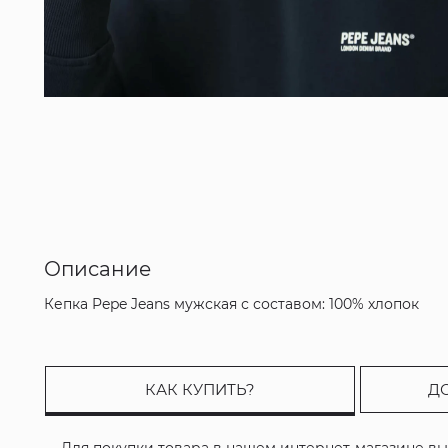
Описание
Кепка Pepe Jeans мужская с составом: 100% хлопок
КАК КУПИТЬ?
Д