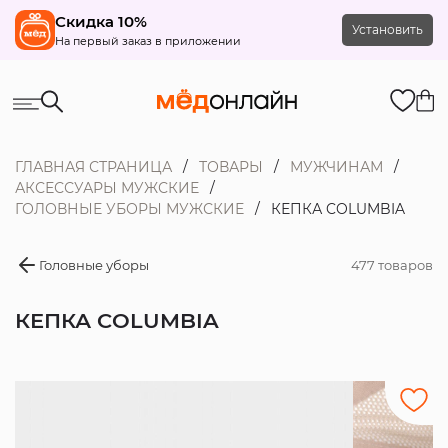
Скидка 10%
Установить
На первый заказ в приложении
ГЛАВНАЯ СТРАНИЦА
ТОВАРЫ
МУЖЧИНАМ
АКСЕССУАРЫ МУЖСКИЕ
ГОЛОВНЫЕ УБОРЫ МУЖСКИЕ
КЕПКА COLUMBIA
Головные уборы
477 товаров
КЕПКА COLUMBIA