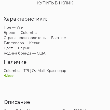
КУПИТЬ В 1 КЛИК
Характеристики:
Пол —
Уни
Бренд —
Columbia
Страна производитель —
Вьетнам
Тип товара —
Кепки
Цвет —
Серый
Родина бренда —
США
Наличие
Columbia - ТРЦ Oz Mall, Краснодар
Мало
Описание