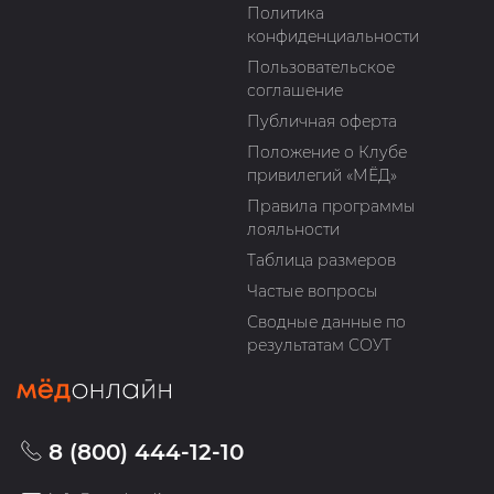
Политика
конфиденциальности
Пользовательское
соглашение
Публичная оферта
Положение о Клубе
привилегий «МЁД»
Правила программы
лояльности
Таблица размеров
Частые вопросы
Сводные данные по
результатам СОУТ
8 (800) 444-12-10