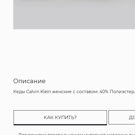
Описание
Кеды Calvin Klein женские с составом: 40% Полиэсте
КАК КУПИТЬ?
Д