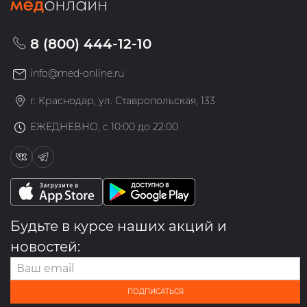
8 (800) 444-12-10
info@med-online.ru
г. Краснодар, ул. Ставропольская, 133
ЕЖЕДНЕВНО, с 10:00 до 22:00
Будьте в курсе наших акций и
новостей:
ПОДПИСАТЬСЯ