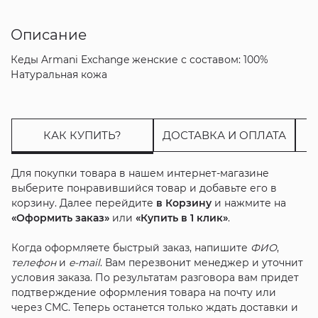
Описание
Кеды Armani Exchange женские с составом: 100%
Натуральная кожа
КАК КУПИТЬ?
ДОСТАВКА И ОПЛАТА
Для покупки товара в нашем интернет-магазине
выберите понравившийся товар и добавьте его в
корзину. Далее перейдите
в Корзину
и нажмите на
«Оформить заказ»
или
«Купить в 1 клик»
.
Когда оформляете быстрый заказ, напишите
ФИО
,
телефон
и
e-mail
. Вам перезвонит менеджер и уточнит
условия заказа. По результатам разговора вам придет
подтверждение оформления товара на почту или
через СМС. Теперь останется только ждать доставки и