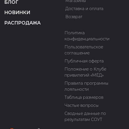
Магазины
БЛОГ
Доставка и оплата
НОВИНКИ
Возврат
РАСПРОДАЖА
Политика
конфиденциальности
Пользовательское
соглашение
Публичная оферта
Положение о Клубе
привилегий «МЁД»
Правила программы
лояльности
Таблица размеров
Частые вопросы
Сводные данные по
результатам СОУТ