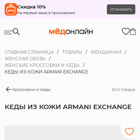
Скидка 10%
Установить
На первый заказ в приложении
ГЛАВНАЯ СТРАНИЦА
ТОВАРЫ
ЖЕНЩИНАМ
ЖЕНСКАЯ ОБУВЬ
ЖЕНСКИЕ КРОССОВКИ И КЕДЫ
КЕДЫ ИЗ КОЖИ ARMANI EXCHANGE
Кроссовки и кеды
642 товара
КЕДЫ ИЗ КОЖИ ARMANI EXCHANGE