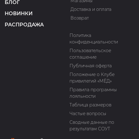
Магазины
БЛОГ
Доставка и оплата
НОВИНКИ
Возврат
РАСПРОДАЖА
Политика
конфиденциальности
Пользовательское
соглашение
Публичная оферта
Положение о Клубе
привилегий «МЁД»
Правила программы
лояльности
Таблица размеров
Частые вопросы
Сводные данные по
результатам СОУТ