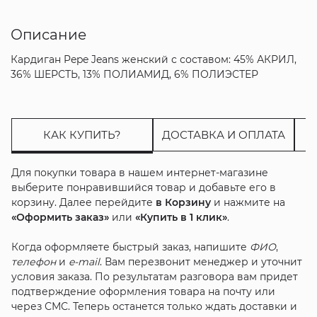
Описание
Кардиган Pepe Jeans женский с составом: 45% АКРИЛ,
36% ШЕРСТЬ, 13% ПОЛИАМИД, 6% ПОЛИЭСТЕР
КАК КУПИТЬ?
ДОСТАВКА И ОПЛАТА
Для покупки товара в нашем интернет-магазине
выберите понравившийся товар и добавьте его в
корзину. Далее перейдите
в Корзину
и нажмите на
«Оформить заказ»
или
«Купить в 1 клик»
.
Когда оформляете быстрый заказ, напишите
ФИО
,
телефон
и
e-mail
. Вам перезвонит менеджер и уточнит
условия заказа. По результатам разговора вам придет
подтверждение оформления товара на почту или
через СМС. Теперь останется только ждать доставки и