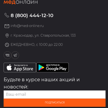
8 (800) 444-12-10
info@med-online.ru
г. Краснодар, ул. Ставропольская, 133
ЕЖЕДНЕВНО, с 10:00 до 22:00
Будьте в курсе наших акций и
новостей:
ПОДПИСАТЬСЯ