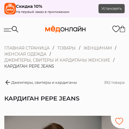
Скидка 10%
Установить
На первый заказ в приложении
ГЛАВНАЯ СТРАНИЦА
ТОВАРЫ
ЖЕНЩИНАМ
ЖЕНСКАЯ ОДЕЖДА
ДЖЕМПЕРЫ, СВИТЕРЫ И КАРДИГАНЫ ЖЕНСКИЕ
КАРДИГАН PEPE JEANS
Джемперы, свитеры и кардиганы
392 товара
КАРДИГАН PEPE JEANS