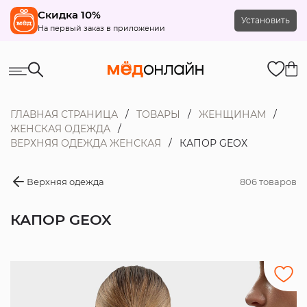
Скидка 10%
Установить
На первый заказ в приложении
ГЛАВНАЯ СТРАНИЦА
ТОВАРЫ
ЖЕНЩИНАМ
ЖЕНСКАЯ ОДЕЖДА
ВЕРХНЯЯ ОДЕЖДА ЖЕНСКАЯ
КАПОР GEOX
Верхняя одежда
806 товаров
КАПОР GEOX