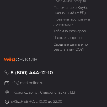
Публичная оферта
Положение о Клубе
привилегий «МЁД»
Правила программы
лояльности
Таблица размеров
Частые вопросы
Сводные данные по
результатам СОУТ
8 (800) 444-12-10
info@med-online.ru
г. Краснодар, ул. Ставропольская, 133
ЕЖЕДНЕВНО, с 10:00 до 22:00