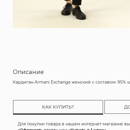
Описание
Кардиган Armani Exchange женский с составом: 95% 
КАК КУПИТЬ?
Д
Для покупки товара в нашем интернет-магазине в