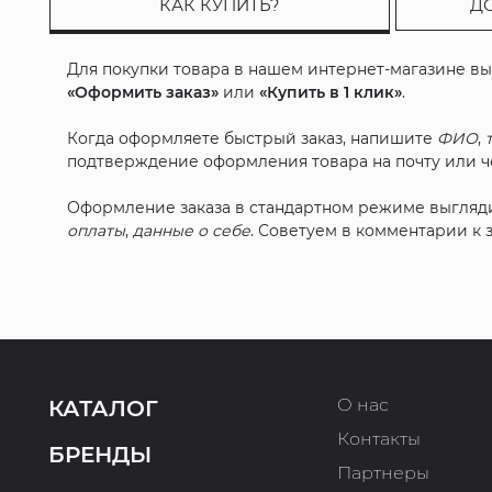
КАК КУПИТЬ?
Д
Для покупки товара в нашем интернет-магазине в
«Оформить заказ»
или
«Купить в 1 клик»
.
Когда оформляете быстрый заказ, напишите
ФИО
,
подтверждение оформления товара на почту или че
Оформление заказа в стандартном режиме выгляд
оплаты
,
данные о себе
. Советуем в комментарии к
О нас
КАТАЛОГ
Контакты
БРЕНДЫ
Партнеры