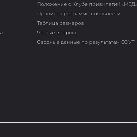
Положение о Клубе привилегий «МЁД
Правила программы лояльности
Таблица размеров
та
Частые вопросы
Сводные данные по результатам СОУТ