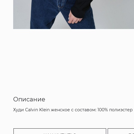
Описание
Худи Calvin Klein женское с составом: 100% полиэстер