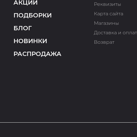
АКЦИИ
Реквизиты
Карта сайта
ПОДБОРКИ
Магазины
БЛОГ
Доставка и опла
НОВИНКИ
Возврат
РАСПРОДАЖА