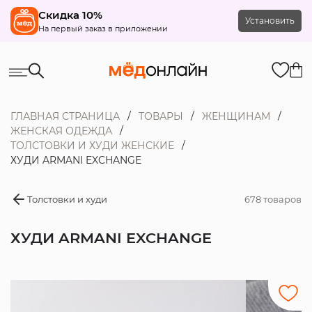
Скидка 10%
Установить
На первый заказ в приложении
ГЛАВНАЯ СТРАНИЦА
ТОВАРЫ
ЖЕНЩИНАМ
ЖЕНСКАЯ ОДЕЖДА
ТОЛСТОВКИ И ХУДИ ЖЕНСКИЕ
ХУДИ ARMANI EXCHANGE
Толстовки и худи
678 товаров
ХУДИ ARMANI EXCHANGE