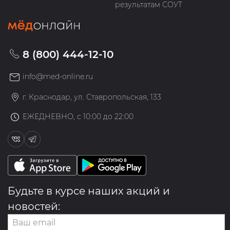
результатам СОУТ
8 (800) 444-12-10
info@med-online.ru
г. Краснодар, ул. Ставропольская, 133
ЕЖЕДНЕВНО, с 10:00 до 22:00
Будьте в курсе наших акций и
новостей: