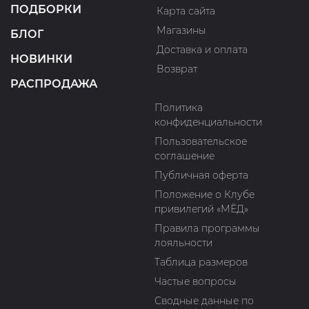
ПОДБОРКИ
Карта сайта
Магазины
БЛОГ
Доставка и оплата
НОВИНКИ
Возврат
РАСПРОДАЖА
Политика
конфиденциальности
Пользовательское
соглашение
Публичная оферта
Положение о Клубе
привилегий «МЁД»
Правила программы
лояльности
Таблица размеров
Частые вопросы
Сводные данные по