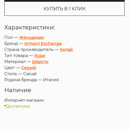
КУПИТЬ В 1 КЛИК
Характеристики:
Пол —
Женщинам
Бренд —
Armani Exchange
Страна производитель —
Китай
Тип товара —
Худи
Материал —
Шерсть
Цвет —
Серый
Стиль —
Casual
Родина бренда —
Италия
Наличие
Интернет-магазин
Достаточно