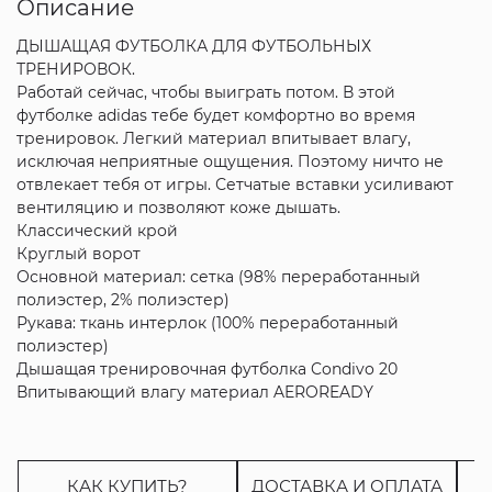
Описание
ДЫШАЩАЯ ФУТБОЛКА ДЛЯ ФУТБОЛЬНЫХ
ТРЕНИРОВОК.
Работай сейчас, чтобы выиграть потом. В этой
футболке adidas тебе будет комфортно во время
тренировок. Легкий материал впитывает влагу,
исключая неприятные ощущения. Поэтому ничто не
отвлекает тебя от игры. Сетчатые вставки усиливают
вентиляцию и позволяют коже дышать.
Классический крой
Круглый ворот
Основной материал: сетка (98% переработанный
полиэстер, 2% полиэстер)
Рукава: ткань интерлок (100% переработанный
полиэстер)
Дышащая тренировочная футболка Condivo 20
Впитывающий влагу материал AEROREADY
КАК КУПИТЬ?
ДОСТАВКА И ОПЛАТА