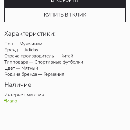
В КОРЗИНУ
КУПИТЬ В 1 КЛИК
Характеристики:
Пол —
Мужчинам
Бренд —
Adidas
Страна производитель —
Китай
Тип товара —
Спортивные футболки
Цвет —
Мятный
Родина бренда —
Германия
Наличие
Интернет-магазин
Мало