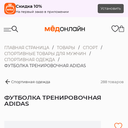
Скидка 10%
Установить
На первый заказ в приложении
ГЛАВНАЯ СТРАНИЦА
ТОВАРЫ
СПОРТ
СПОРТИВНЫЕ ТОВАРЫ ДЛЯ МУЖЧИН
СПОРТИВНАЯ ОДЕЖДА
ФУТБОЛКА ТРЕНИРОВОЧНАЯ ADIDAS
Спортивная одежда
288 товаров
ФУТБОЛКА ТРЕНИРОВОЧНАЯ
ADIDAS