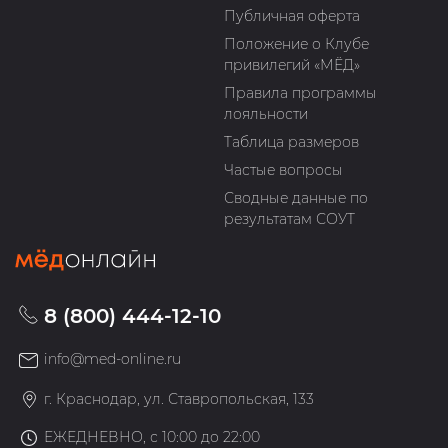
Публичная оферта
Положение о Клубе
привилегий «МЁД»
Правила программы
лояльности
Таблица размеров
Частые вопросы
Сводные данные по
результатам СОУТ
8 (800) 444-12-10
info@med-online.ru
г. Краснодар, ул. Ставропольская, 133
ЕЖЕДНЕВНО, с 10:00 до 22:00