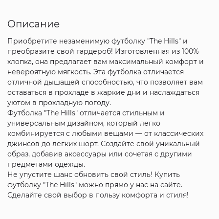
Описание
Приобретите незаменимую футболку "The Hills" и
преобразите свой гардероб! Изготовленная из 100%
хлопка, она предлагает вам максимальный комфорт и
невероятную мягкость. Эта футболка отличается
отличной дышащей способностью, что позволяет вам
оставаться в прохладе в жаркие дни и наслаждаться
уютом в прохладную погоду.
Футболка "The Hills" отличается стильным и
универсальным дизайном, который легко
комбинируется с любыми вещами — от классических
джинсов до легких шорт. Создайте свой уникальный
образ, добавив аксессуары или сочетая с другими
предметами одежды.
Не упустите шанс обновить свой стиль! Купить
футболку "The Hills" можно прямо у нас на сайте.
Сделайте свой выбор в пользу комфорта и стиля!