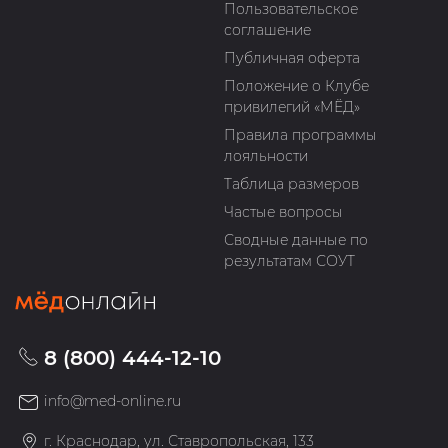
Пользовательское
соглашение
Публичная оферта
Положение о Клубе
привилегий «МЁД»
Правила программы
лояльности
Таблица размеров
Частые вопросы
Сводные данные по
результатам СОУТ
8 (800) 444-12-10
info@med-online.ru
г. Краснодар, ул. Ставропольская, 133