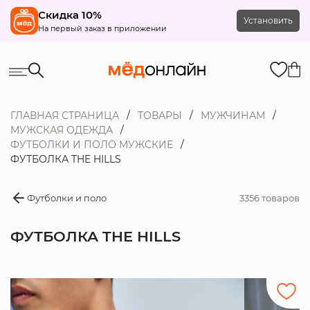
Скидка 10%
Установить
На первый заказ в приложении
ГЛАВНАЯ СТРАНИЦА
ТОВАРЫ
МУЖЧИНАМ
МУЖСКАЯ ОДЕЖДА
ФУТБОЛКИ И ПОЛО МУЖСКИЕ
ФУТБОЛКА THE HILLS
Футболки и поло
3356 товаров
ФУТБОЛКА THE HILLS