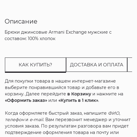
Описание
Брюки джинсовые Armani Exchange мужские с
составом: 100% хлопок
КАК КУПИТЬ?
ДОСТАВКА И ОПЛАТА
Для покупки товара в нашем интернет-магазине
выберите понравившийся товар и добавьте его в
корзину. Далее перейдите
в Корзину
и нажмите на
«Оформить заказ»
или
«Купить в 1 клик»
.
Когда оформляете быстрый заказ, напишите
ФИО
,
телефон
и
e-mail
. Вам перезвонит менеджер и уточнит
условия заказа. По результатам разговора вам придет
подтверждение оформления товара на почту или