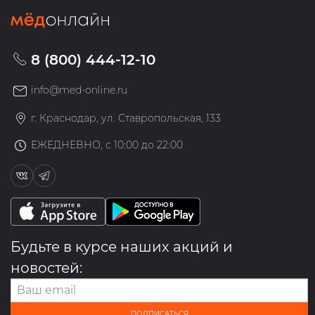
8 (800) 444-12-10
info@med-online.ru
г. Краснодар, ул. Ставропольская, 133
ЕЖЕДНЕВНО, с 10:00 до 22:00
Будьте в курсе наших акций и
новостей:
ПОДПИСАТЬСЯ