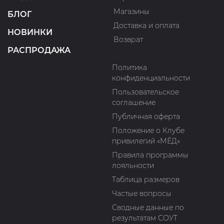
Магазины
БЛОГ
Доставка и оплата
НОВИНКИ
Возврат
РАСПРОДАЖА
Политика
конфиденциальности
Пользовательское
соглашение
Публичная оферта
Положение о Клубе
привилегий «МЁД»
Правила программы
лояльности
Таблица размеров
Частые вопросы
Сводные данные по
результатам СОУТ