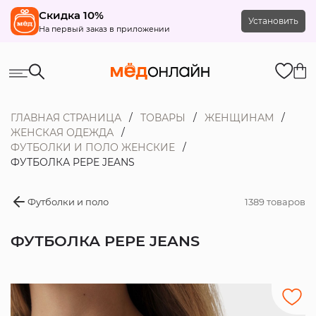
Скидка 10%
Установить
На первый заказ в приложении
ГЛАВНАЯ СТРАНИЦА
ТОВАРЫ
ЖЕНЩИНАМ
ЖЕНСКАЯ ОДЕЖДА
ФУТБОЛКИ И ПОЛО ЖЕНСКИЕ
ФУТБОЛКА PEPE JEANS
Футболки и поло
1389 товаров
ФУТБОЛКА PEPE JEANS