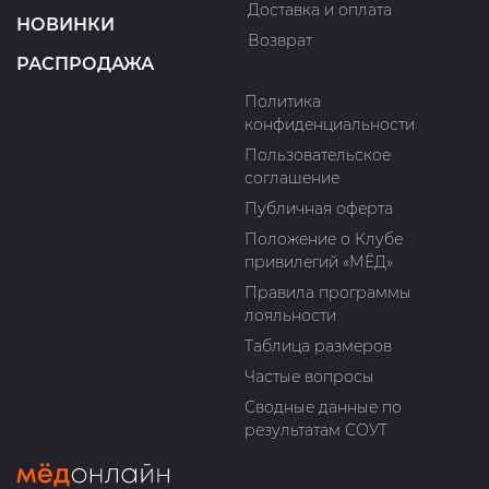
Доставка и оплата
НОВИНКИ
Возврат
РАСПРОДАЖА
Политика
конфиденциальности
Пользовательское
соглашение
Публичная оферта
Положение о Клубе
привилегий «МЁД»
Правила программы
лояльности
Таблица размеров
Частые вопросы
Сводные данные по
результатам СОУТ