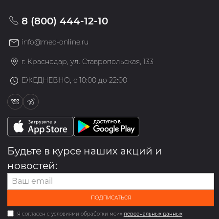
8 (800) 444-12-10
info@med-online.ru
г. Краснодар, ул. Ставропольская, 133
ЕЖЕДНЕВНО, с 10:00 до 22:00
Будьте в курсе наших акций и
новостей:
ПОДПИСАТЬСЯ
Я согласен с условиями обработки моих
персональных данных