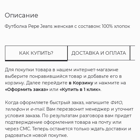
Описание
Футболка Pepe Jeans женская с составом: 100% хлопок
КАК КУПИТЬ?
ДОСТАВКА И ОПЛАТА
Для покупки товара в нашем интернет-магазине
выберите понравившийся товар и добавьте его в
корзину. Далее перейдите
в Корзину
и нажмите на
«Оформить заказ»
или
«Купить в 1 клик»
.
Когда оформляете быстрый заказ, напишите
ФИО
,
телефон
и
e-mail
. Вам перезвонит менеджер и уточнит
условия заказа. По результатам разговора вам придет
подтверждение оформления товара на почту или
через СМС. Теперь останется только ждать доставки и
радоваться новой покупке.