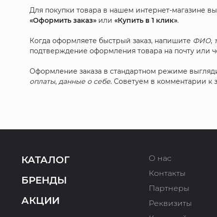
Для покупки товара в нашем интернет-магазине в
«Оформить заказ»
или
«Купить в 1 клик»
.
Когда оформляете быстрый заказ, напишите
ФИО
,
подтверждение оформления товара на почту или че
Оформление заказа в стандартном режиме выгляд
оплаты
,
данные о себе
. Советуем в комментарии к
О нас
КАТАЛОГ
Контакты
БРЕНДЫ
Партнеры
АКЦИИ
Реквизиты