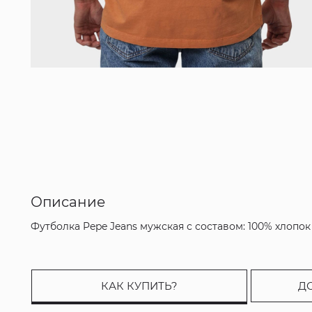
Описание
Футболка Pepe Jeans мужская с составом: 100% хлопок
КАК КУПИТЬ?
Д