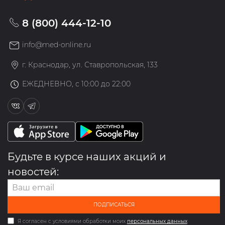
8 (800) 444-12-10
info@med-online.ru
г. Краснодар, ул. Ставропольская, 133
ЕЖЕДНЕВНО, с 10:00 до 22:00
Будьте в курсе наших акций и
новостей:
ПОДПИСАТЬСЯ
Я согласен с условиями обработки моих
персональных данных