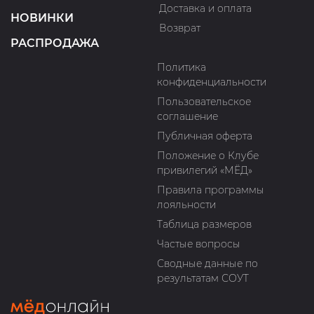
Доставка и оплата
НОВИНКИ
Возврат
РАСПРОДАЖА
Политика
конфиденциальности
Пользовательское
соглашение
Публичная оферта
Положение о Клубе
привилегий «МЁД»
Правила программы
лояльности
Таблица размеров
Частые вопросы
Сводные данные по
результатам СОУТ