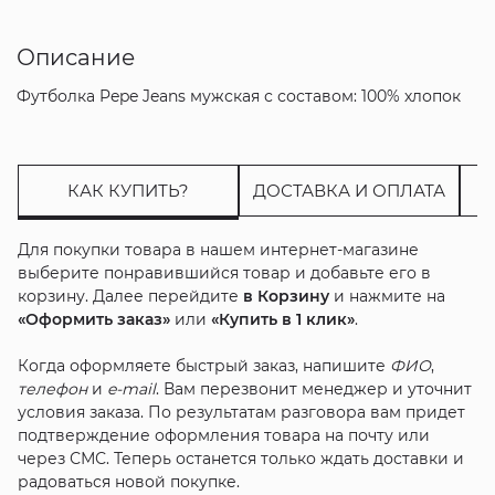
Описание
Футболка Pepe Jeans мужская с составом: 100% хлопок
КАК КУПИТЬ?
ДОСТАВКА И ОПЛАТА
Для покупки товара в нашем интернет-магазине
выберите понравившийся товар и добавьте его в
корзину. Далее перейдите
в Корзину
и нажмите на
«Оформить заказ»
или
«Купить в 1 клик»
.
Когда оформляете быстрый заказ, напишите
ФИО
,
телефон
и
e-mail
. Вам перезвонит менеджер и уточнит
условия заказа. По результатам разговора вам придет
подтверждение оформления товара на почту или
через СМС. Теперь останется только ждать доставки и
радоваться новой покупке.