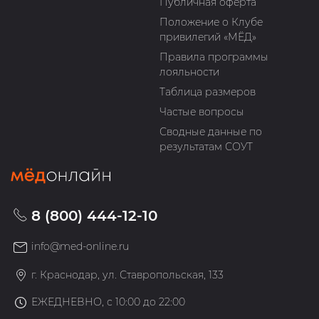
Публичная оферта
Положение о Клубе
привилегий «МЁД»
Правила программы
лояльности
Таблица размеров
Частые вопросы
Сводные данные по
результатам СОУТ
8 (800) 444-12-10
info@med-online.ru
г. Краснодар, ул. Ставропольская, 133
ЕЖЕДНЕВНО, с 10:00 до 22:00