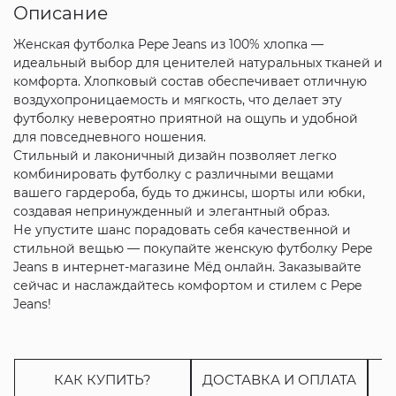
Описание
Женская футболка Pepe Jeans из 100% хлопка —
идеальный выбор для ценителей натуральных тканей и
комфорта. Хлопковый состав обеспечивает отличную
воздухопроницаемость и мягкость, что делает эту
футболку невероятно приятной на ощупь и удобной
для повседневного ношения.
Стильный и лаконичный дизайн позволяет легко
комбинировать футболку с различными вещами
вашего гардероба, будь то джинсы, шорты или юбки,
создавая непринужденный и элегантный образ.
Не упустите шанс порадовать себя качественной и
стильной вещью — покупайте женскую футболку Pepe
Jeans в интернет-магазине Мёд онлайн. Заказывайте
сейчас и наслаждайтесь комфортом и стилем с Pepe
Jeans!
КАК КУПИТЬ?
ДОСТАВКА И ОПЛАТА