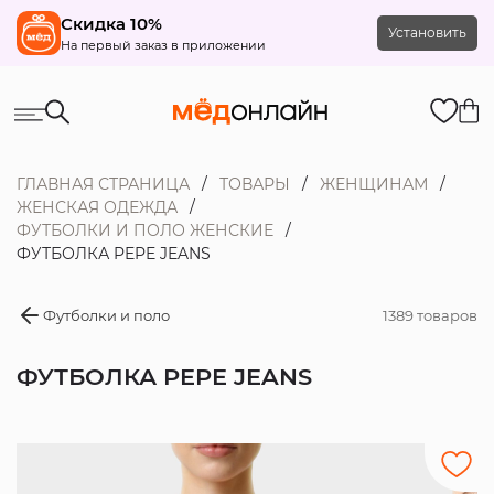
Скидка 10%
Установить
На первый заказ в приложении
ГЛАВНАЯ СТРАНИЦА
ТОВАРЫ
ЖЕНЩИНАМ
ЖЕНСКАЯ ОДЕЖДА
ФУТБОЛКИ И ПОЛО ЖЕНСКИЕ
ФУТБОЛКА PEPE JEANS
Футболки и поло
1389 товаров
ФУТБОЛКА PEPE JEANS