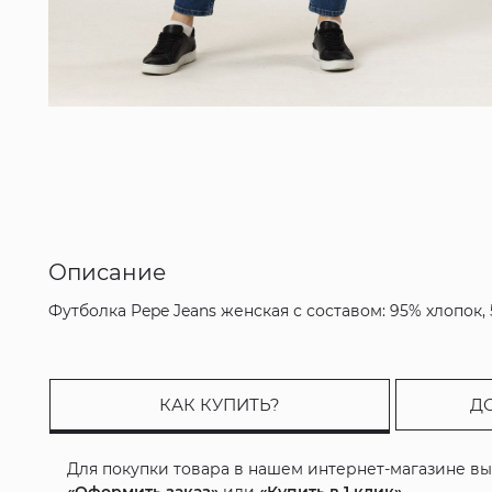
Описание
Футболка Pepe Jeans женская с составом: 95% хлопок,
КАК КУПИТЬ?
Д
Для покупки товара в нашем интернет-магазине в