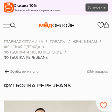
Скидка 10%
Установить
На первый заказ в приложении
ГЛАВНАЯ СТРАНИЦА
ТОВАРЫ
ЖЕНЩИНАМ
ЖЕНСКАЯ ОДЕЖДА
ФУТБОЛКИ И ПОЛО ЖЕНСКИЕ
ФУТБОЛКА PEPE JEANS
Футболки и поло
1389 товаров
ФУТБОЛКА PEPE JEANS