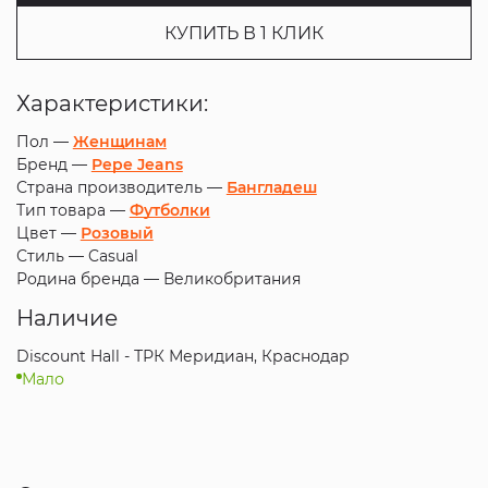
КУПИТЬ В 1 КЛИК
Характеристики:
Пол —
Женщинам
Бренд —
Pepe Jeans
Страна производитель —
Бангладеш
Тип товара —
Футболки
Цвет —
Розовый
Стиль —
Casual
Родина бренда —
Великобритания
Наличие
Discount Hall - ТРК Меридиан, Краснодар
Мало