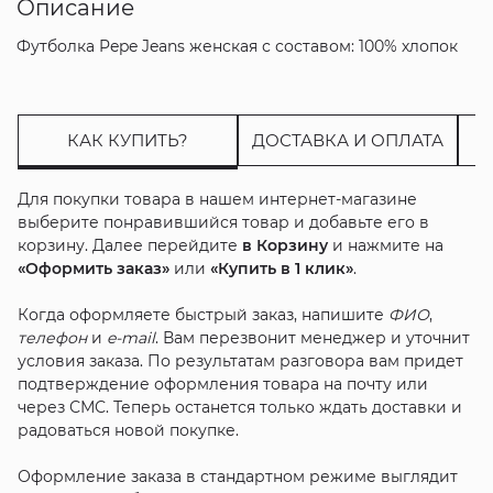
Описание
Футболка Pepe Jeans женская с составом: 100% хлопок
КАК КУПИТЬ?
ДОСТАВКА И ОПЛАТА
Для покупки товара в нашем интернет-магазине
выберите понравившийся товар и добавьте его в
корзину. Далее перейдите
в Корзину
и нажмите на
«Оформить заказ»
или
«Купить в 1 клик»
.
Когда оформляете быстрый заказ, напишите
ФИО
,
телефон
и
e-mail
. Вам перезвонит менеджер и уточнит
условия заказа. По результатам разговора вам придет
подтверждение оформления товара на почту или
через СМС. Теперь останется только ждать доставки и
радоваться новой покупке.
Оформление заказа в стандартном режиме выглядит