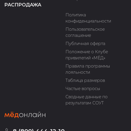
РАСПРОДАЖА
Политика
конфиденциальности
Пользовательское
соглашение
Публичная оферта
Положение о Клубе
привилегий «МЁД»
Правила программы
лояльности
Таблица размеров
Частые вопросы
Сводные данные по
результатам СОУТ