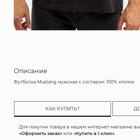
Описание
Футболка Mustang мужская с составом: 100% хлопок
КАК КУПИТЬ?
Д
Для покупки товара в нашем интернет-магазине в
«Оформить заказ»
или
«Купить в 1 клик»
.