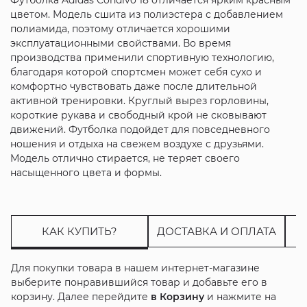
цветом. Модель сшита из полиэстера с добавлением
полиамида, поэтому отличается хорошими
эксплуатационными свойствами. Во время
производства применили спортивную технологию,
благодаря которой спортсмен может себя сухо и
комфортно чувствовать даже после длительной
активной тренировки. Круглый вырез горловины,
короткие рукава и свободный крой не сковывают
движений. Футболка подойдет для повседневного
ношения и отдыха на свежем воздухе с друзьями.
Модель отлично стирается, не теряет своего
насыщенного цвета и формы.
КАК КУПИТЬ?
ДОСТАВКА И ОПЛАТА
Для покупки товара в нашем интернет-магазине
выберите понравившийся товар и добавьте его в
корзину. Далее перейдите
в Корзину
и нажмите на