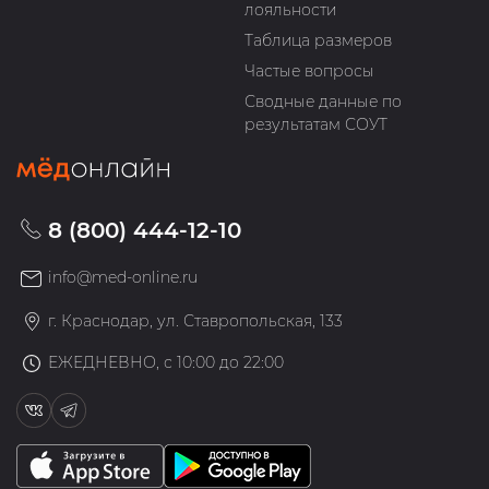
лояльности
Таблица размеров
Частые вопросы
Сводные данные по
результатам СОУТ
8 (800) 444-12-10
info@med-online.ru
г. Краснодар, ул. Ставропольская, 133
ЕЖЕДНЕВНО, с 10:00 до 22:00