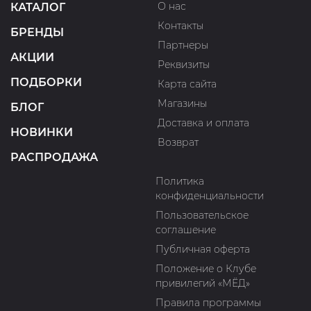
О нас
КАТАЛОГ
Контакты
БРЕНДЫ
Партнеры
АКЦИИ
Реквизиты
ПОДБОРКИ
Карта сайта
Магазины
БЛОГ
Доставка и оплата
НОВИНКИ
Возврат
РАСПРОДАЖА
Политика
конфиденциальности
Пользовательское
соглашение
Публичная оферта
Положение о Клубе
привилегий «МЁД»
Правила программы