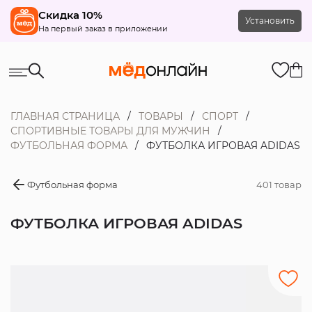
Скидка 10%
Установить
На первый заказ в приложении
ГЛАВНАЯ СТРАНИЦА
ТОВАРЫ
СПОРТ
СПОРТИВНЫЕ ТОВАРЫ ДЛЯ МУЖЧИН
ФУТБОЛЬНАЯ ФОРМА
ФУТБОЛКА ИГРОВАЯ ADIDAS
Футбольная форма
401 товар
ФУТБОЛКА ИГРОВАЯ ADIDAS