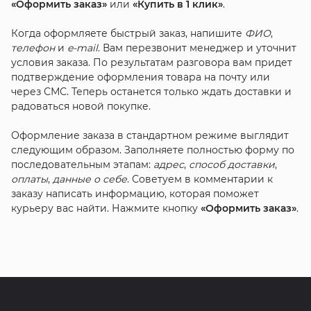
«Оформить заказ»
или
«Купить в 1 клик»
.
Когда оформляете быстрый заказ, напишите
ФИО
,
телефон
и
e-mail
. Вам перезвонит менеджер и уточнит
условия заказа. По результатам разговора вам придет
подтверждение оформления товара на почту или
через СМС. Теперь останется только ждать доставки и
радоваться новой покупке.
Оформление заказа в стандартном режиме выглядит
следующим образом. Заполняете полностью форму по
последовательным этапам:
адрес
,
способ доставки
,
оплаты
,
данные о себе
. Советуем в комментарии к
заказу написать информацию, которая поможет
курьеру вас найти. Нажмите кнопку
«Оформить заказ»
.