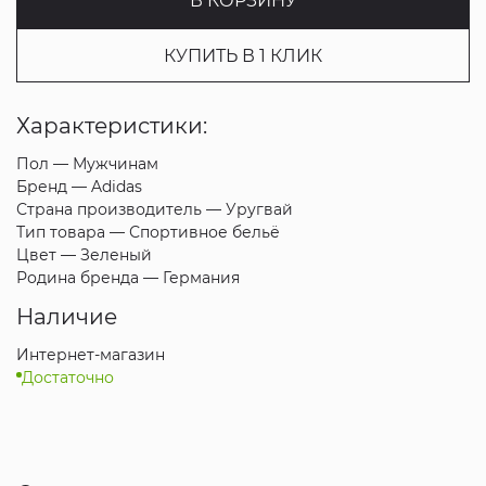
В КОРЗИНУ
КУПИТЬ В 1 КЛИК
Характеристики:
Пол —
Мужчинам
Бренд —
Adidas
Страна производитель —
Уругвай
Тип товара —
Спортивное бельё
Цвет —
Зеленый
Родина бренда —
Германия
Наличие
Интернет-магазин
Достаточно