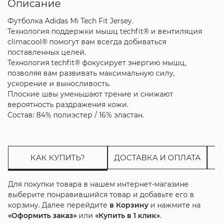
Описание
Футболка Adidas Mi Tech Fit Jersey.
Технология поддержки мышц techfit® и вентиляция
climacool® помогут вам всегда добиваться
поставленных целей.
Технология techfit® фокусирует энергию мышц,
позволяя вам развивать максимальную силу,
ускорение и выносливость.
Плоские швы уменьшают трение и снижают
вероятность раздражения кожи.
Состав: 84% полиэстер / 16% эластан.
КАК КУПИТЬ?
ДОСТАВКА И ОПЛАТА
Для покупки товара в нашем интернет-магазине
выберите понравившийся товар и добавьте его в
корзину. Далее перейдите
в Корзину
и нажмите на
«Оформить заказ»
или
«Купить в 1 клик»
.