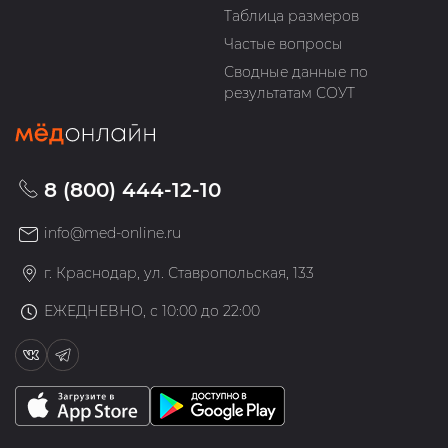
Таблица размеров
Частые вопросы
Сводные данные по
результатам СОУТ
8 (800) 444-12-10
info@med-online.ru
г. Краснодар, ул. Ставропольская, 133
ЕЖЕДНЕВНО, с 10:00 до 22:00