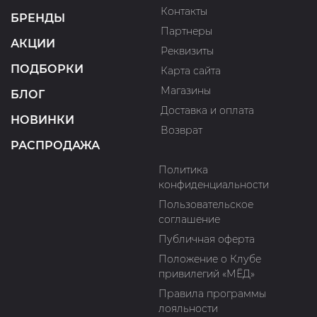
Контакты
БРЕНДЫ
Партнеры
АКЦИИ
Реквизиты
ПОДБОРКИ
Карта сайта
Магазины
БЛОГ
Доставка и оплата
НОВИНКИ
Возврат
РАСПРОДАЖА
Политика
конфиденциальности
Пользовательское
соглашение
Публичная оферта
Положение о Клубе
привилегий «МЁД»
Правила программы
лояльности