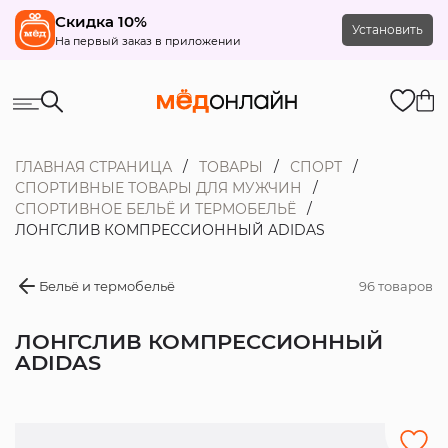
Скидка 10%
Установить
На первый заказ в приложении
ГЛАВНАЯ СТРАНИЦА
ТОВАРЫ
СПОРТ
СПОРТИВНЫЕ ТОВАРЫ ДЛЯ МУЖЧИН
СПОРТИВНОЕ БЕЛЬЁ И ТЕРМОБЕЛЬЁ
ЛОНГСЛИВ КОМПРЕССИОННЫЙ ADIDAS
Бельё и термобельё
96 товаров
ЛОНГСЛИВ КОМПРЕССИОННЫЙ
ADIDAS