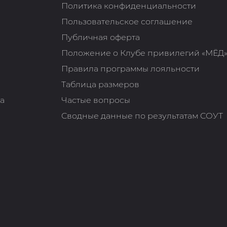
Политика конфиденциальности
Пользовательское соглашение
Публичная оферта
Положение о Клубе привилегий «МЁД
Правила программы лояльности
Таблица размеров
та
Частые вопросы
Сводные данные по результатам СОУТ