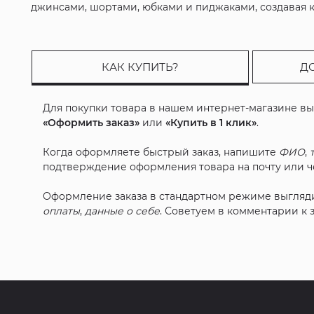
джинсами, шортами, юбками и пиджаками, создавая как
КАК КУПИТЬ?
Д
Для покупки товара в нашем интернет-магазине в
«Оформить заказ»
или
«Купить в 1 клик»
.
Когда оформляете быстрый заказ, напишите
ФИО
,
подтверждение оформления товара на почту или че
Оформление заказа в стандартном режиме выгляд
оплаты
,
данные о себе
. Советуем в комментарии к