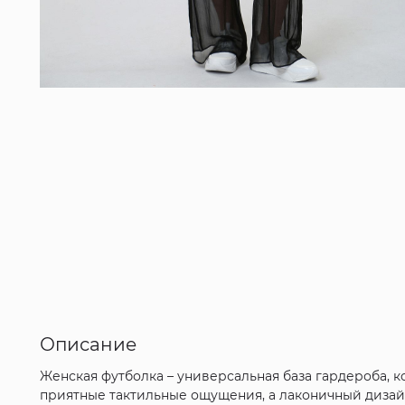
Описание
Женская футболка – универсальная база гардероба, к
приятные тактильные ощущения, а лаконичный дизайн