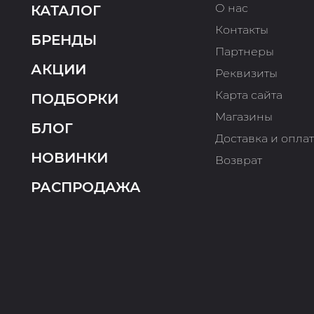
О нас
КАТАЛОГ
Контакты
БРЕНДЫ
Партнеры
АКЦИИ
Реквизиты
Карта сайта
ПОДБОРКИ
Магазины
БЛОГ
Доставка и опла
НОВИНКИ
Возврат
РАСПРОДАЖА