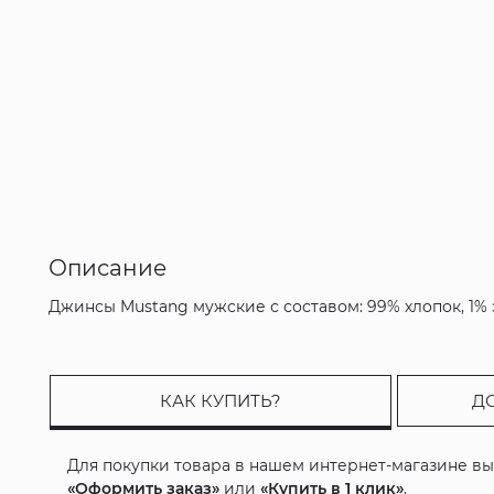
Описание
Джинсы Mustang мужские с составом: 99% хлопок, 1% 
КАК КУПИТЬ?
Д
Для покупки товара в нашем интернет-магазине в
«Оформить заказ»
или
«Купить в 1 клик»
.