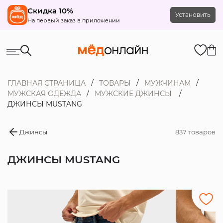
Скидка 10%
Установить
На первый заказ в приложении
ГЛАВНАЯ СТРАНИЦА
ТОВАРЫ
МУЖЧИНАМ
МУЖСКАЯ ОДЕЖДА
МУЖСКИЕ ДЖИНСЫ
ДЖИНСЫ MUSTANG
Джинсы
837 товаров
ДЖИНСЫ MUSTANG