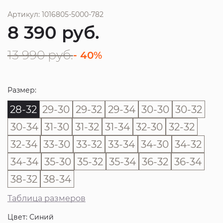
Артикул: 1016805-5000-782
8 390
руб.
13 990
руб.
- 40%
Размер:
28-32
29-30
29-32
29-34
30-30
30-32
30-34
31-30
31-32
31-34
32-30
32-32
32-34
33-30
33-32
33-34
34-30
34-32
34-34
35-30
35-32
35-34
36-32
36-34
38-32
38-34
Таблица размеров
Цвет: Синий