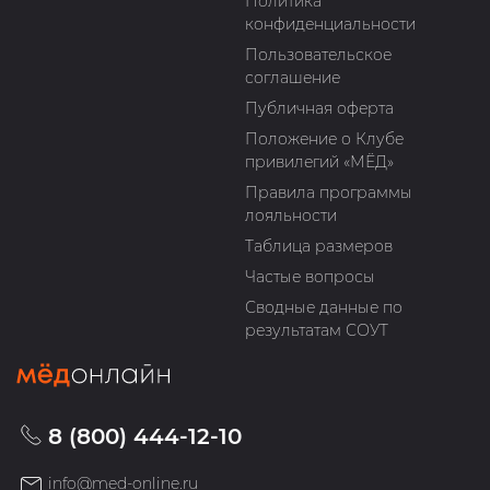
Политика
конфиденциальности
Пользовательское
соглашение
Публичная оферта
Положение о Клубе
привилегий «МЁД»
Правила программы
лояльности
Таблица размеров
Частые вопросы
Сводные данные по
результатам СОУТ
8 (800) 444-12-10
info@med-online.ru