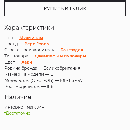
КУПИТЬ В 1 КЛИК
Характеристики:
Пол —
Мужчинам
Бренд —
Pepe Jeans
Страна производитель —
Бангладеш
Тип товара —
Джемперы и пуловеры
Цвет —
Хаки
Родина бренда —
Великобритания
Размер на модели —
L
Модель, см. (ОГ-ОТ-ОБ) —
101 - 83 - 97
Рост модели, см. —
186
Наличие
Интернет-магазин
Достаточно