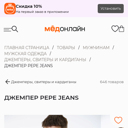
Скидка 10%
Установить
На первый заказ в приложении
ГЛАВНАЯ СТРАНИЦА
ТОВАРЫ
МУЖЧИНАМ
МУЖСКАЯ ОДЕЖДА
ДЖЕМПЕРЫ, СВИТЕРЫ И КАРДИГАНЫ
ДЖЕМПЕР PEPE JEANS
Джемперы, свитеры и кардиганы
646 товаров
ДЖЕМПЕР PEPE JEANS