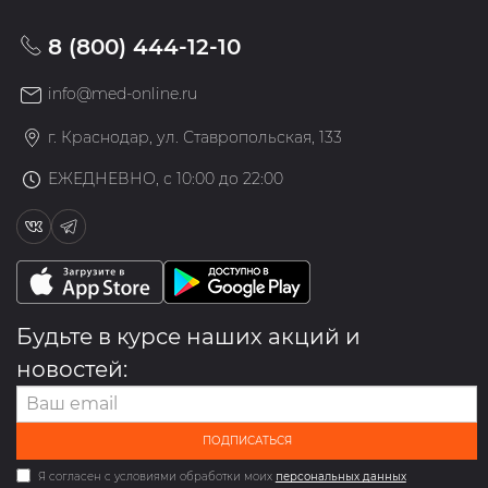
8 (800) 444-12-10
info@med-online.ru
г. Краснодар, ул. Ставропольская, 133
ЕЖЕДНЕВНО, с 10:00 до 22:00
Будьте в курсе наших акций и
новостей:
ПОДПИСАТЬСЯ
Я согласен с условиями обработки моих
персональных данных