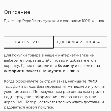
Описание
Джемпер Pepe Jeans мужской с составом: 100% хлопок
КАК КУПИТЬ?
ДОСТАВКА И ОПЛАТА
Для покупки товара в нашем интернет-магазине
выберите понравившийся товар и добавьте его в
корзину. Далее перейдите
в Корзину
и нажмите на
«Оформить заказ»
или
«Купить в 1 клик»
.
Когда оформляете быстрый заказ, напишите
ФИО
,
телефон
и
e-mail
. Вам перезвонит менеджер и уточнит
условия заказа. По результатам разговора вам придет
подтверждение оформления товара на почту или
через СМС. Теперь останется только ждать доставки и
радоваться новой покупке.