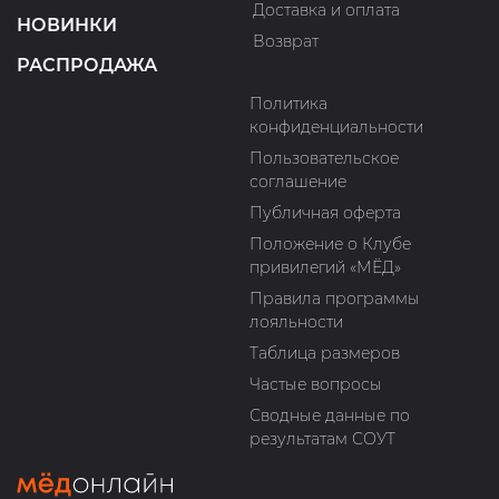
Доставка и оплата
НОВИНКИ
Возврат
РАСПРОДАЖА
Политика
конфиденциальности
Пользовательское
соглашение
Публичная оферта
Положение о Клубе
привилегий «МЁД»
Правила программы
лояльности
Таблица размеров
Частые вопросы
Сводные данные по
результатам СОУТ