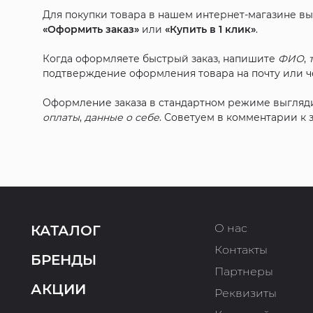
Для покупки товара в нашем интернет-магазине в
«Оформить заказ»
или
«Купить в 1 клик»
.
Когда оформляете быстрый заказ, напишите
ФИО
,
подтверждение оформления товара на почту или че
Оформление заказа в стандартном режиме выгляд
оплаты
,
данные о себе
. Советуем в комментарии к
О нас
КАТАЛОГ
Контакты
БРЕНДЫ
Партнеры
АКЦИИ
Реквизиты