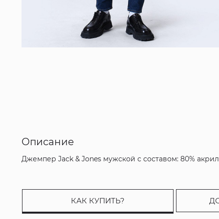
Описание
Джемпер Jack & Jones мужской с составом: 80% акрил
КАК КУПИТЬ?
Д