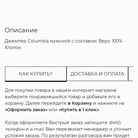
Описание
Джемпер Columbia мужской с составом: Верх: 100%
Хлопок
КАК КУПИТЬ?
ДОСТАВКА И ОПЛАТА
Для покупки товара в нашем интернет-магазине
выберите понравившийся товар и добавьте его в
корзину. Далее перейдите
в Корзину
и нажмите на
«Оформить заказ»
или
«Купить в 1 клик»
.
Когда оформляете быстрый заказ, напишите
ФИО
,
телефон
и
e-mail
. Вам перезвонит менеджер и уточнит
условия заказа. По результатам разговора вам придет