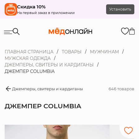
Скидка 10%
Установить
На первый заказ в приложении
ГЛАВНАЯ СТРАНИЦА
ТОВАРЫ
МУЖЧИНАМ
МУЖСКАЯ ОДЕЖДА
ДЖЕМПЕРЫ, СВИТЕРЫ И КАРДИГАНЫ
ДЖЕМПЕР COLUMBIA
Джемперы, свитеры и кардиганы
646 товаров
ДЖЕМПЕР COLUMBIA