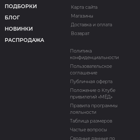
ПОДБОРКИ
Карта сайта
Магазины
БЛОГ
Доставка и оплата
НОВИНКИ
Возврат
РАСПРОДАЖА
Политика
конфиденциальности
Пользовательское
соглашение
Публичная оферта
Положение о Клубе
привилегий «МЁД»
Правила программы
лояльности
Таблица размеров
Частые вопросы
Сводные данные по