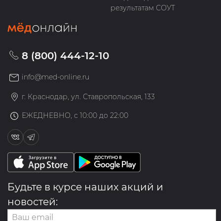
результатам СОУТ
8 (800) 444-12-10
info@med-online.ru
г. Краснодар, ул. Ставропольская, 133
ЕЖЕДНЕВНО, с 10:00 до 22:00
Будьте в курсе наших акций и
новостей: