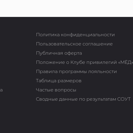
Политика конфиденциальности
Пользовательское соглашение
Публичная оферта
Положение о Клубе привилегий «МЁД
Правила программы лояльности
Таблица размеров
та
Частые вопросы
Сводные данные по результатам СОУТ