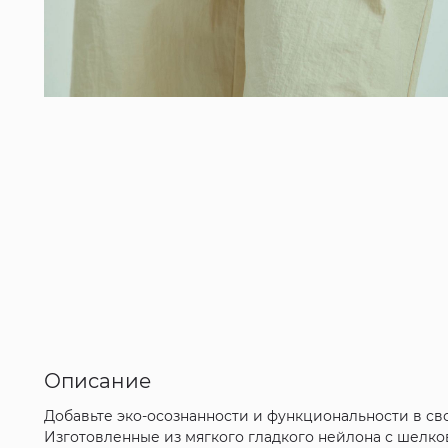
Описание
Добавьте эко-осознанности и функциональности в с
Изготовленные из мягкого гладкого нейлона с шелко