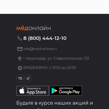
8 (800) 444-12-10
info@med-online.ru
»
г. Краснодар, ул. Ставропольская, 133
ЕЖЕДНЕВНО, с 10:00 до 22:00
Будьте в курсе наших акций и