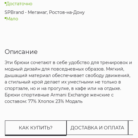
Достаточно
SPBrand - Мегамаг, Ростов-на-Дону
Мало
Описание
Эти брюки сочетают в себе удобство для тренировок и
модный дизайн для повседневных образов. Мягкий,
дышащий материал обеспечивает свободу движений,
а стильный крой делает их уместными не только в
спортзале, но и на прогулке, в кафе или на отдыхе.
Брюки спортивные Armani Exchange женские с
составом: 77% Хлопок 23% Модаль
КАК КУПИТЬ?
ДОСТАВКА И ОПЛАТА