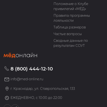
Положение о Клубе
привилегий «МЁД»
Правила программы
лояльности
Таблица размеров
Частые вопросы
Сводные данные по
результатам СОУТ
8 (800) 444-12-10
info@med-online.ru
г. Краснодар, ул. Ставропольская, 133
ЕЖЕДНЕВНО, с 10:00 до 22:00