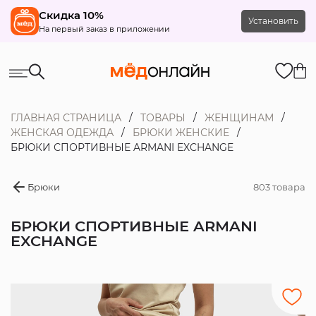
Скидка 10%
Установить
На первый заказ в приложении
ГЛАВНАЯ СТРАНИЦА
ТОВАРЫ
ЖЕНЩИНАМ
ЖЕНСКАЯ ОДЕЖДА
БРЮКИ ЖЕНСКИЕ
БРЮКИ СПОРТИВНЫЕ ARMANI EXCHANGE
Брюки
803 товара
БРЮКИ СПОРТИВНЫЕ ARMANI
EXCHANGE