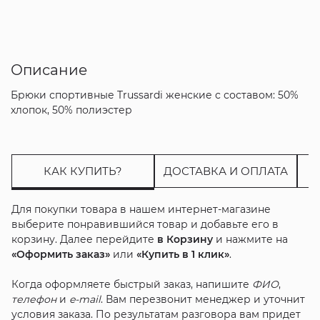
Описание
Брюки спортивные Trussardi женские с составом: 50%
хлопок, 50% полиэстер
КАК КУПИТЬ?
ДОСТАВКА И ОПЛАТА
Для покупки товара в нашем интернет-магазине
выберите понравившийся товар и добавьте его в
корзину. Далее перейдите
в Корзину
и нажмите на
«Оформить заказ»
или
«Купить в 1 клик»
.
Когда оформляете быстрый заказ, напишите
ФИО
,
телефон
и
e-mail
. Вам перезвонит менеджер и уточнит
условия заказа. По результатам разговора вам придет