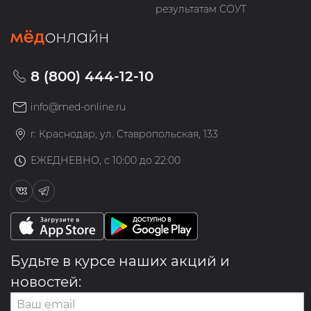
результатам СОУТ
8 (800) 444-12-10
info@med-online.ru
г. Краснодар, ул. Ставропольская, 133
ЕЖЕДНЕВНО, с 10:00 до 22:00
Будьте в курсе наших акций и
новостей: