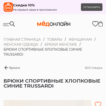
Скидка 10%
Установить
На первый заказ в приложении
ГЛАВНАЯ СТРАНИЦА
ТОВАРЫ
ЖЕНЩИНАМ
ЖЕНСКАЯ ОДЕЖДА
БРЮКИ ЖЕНСКИЕ
БРЮКИ СПОРТИВНЫЕ ХЛОПКОВЫЕ СИНИЕ
TRUSSARDI
Брюки
803 товара
БРЮКИ СПОРТИВНЫЕ ХЛОПКОВЫЕ
СИНИЕ TRUSSARDI