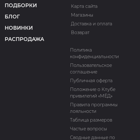
ПОДБОРКИ
Карта сайта
Магазины
БЛОГ
Доставка и оплата
НОВИНКИ
Возврат
РАСПРОДАЖА
Политика
конфиденциальности
Пользовательское
соглашение
Публичная оферта
Положение о Клубе
привилегий «МЁД»
Правила программы
лояльности
Таблица размеров
Частые вопросы
Сводные данные по