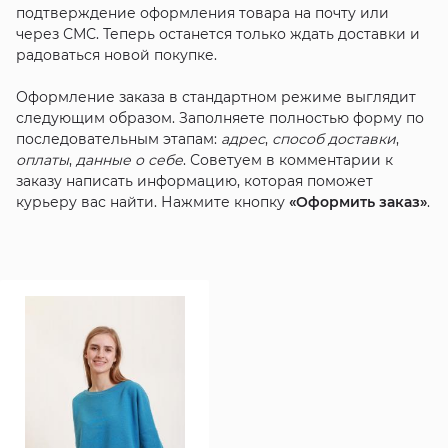
подтверждение оформления товара на почту или
через СМС. Теперь останется только ждать доставки и
радоваться новой покупке.
Оформление заказа в стандартном режиме выглядит
следующим образом. Заполняете полностью форму по
последовательным этапам:
адрес
,
способ доставки
,
оплаты
,
данные о себе
. Советуем в комментарии к
заказу написать информацию, которая поможет
курьеру вас найти. Нажмите кнопку
«Оформить заказ»
.