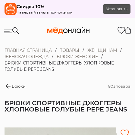
Скидка 10%
Установить
На первый заказ в приложении
ГЛАВНАЯ СТРАНИЦА
ТОВАРЫ
ЖЕНЩИНАМ
ЖЕНСКАЯ ОДЕЖДА
БРЮКИ ЖЕНСКИЕ
БРЮКИ СПОРТИВНЫЕ ДЖОГГЕРЫ ХЛОПКОВЫЕ
ГОЛУБЫЕ PEPE JEANS
Брюки
803 товара
БРЮКИ СПОРТИВНЫЕ ДЖОГГЕРЫ
ХЛОПКОВЫЕ ГОЛУБЫЕ PEPE JEANS