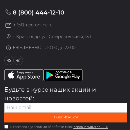
8 (800) 444-12-10
info@med-online.ru
г. Краснодар, ул. Ставропольская, 133
ЕЖЕДНЕВНО, с 10:00 до 22:00
Будьте в курсе наших акций и
новостей:
ПОДПИСАТЬСЯ
Я согласен с условиями обработки моих
персональных данных