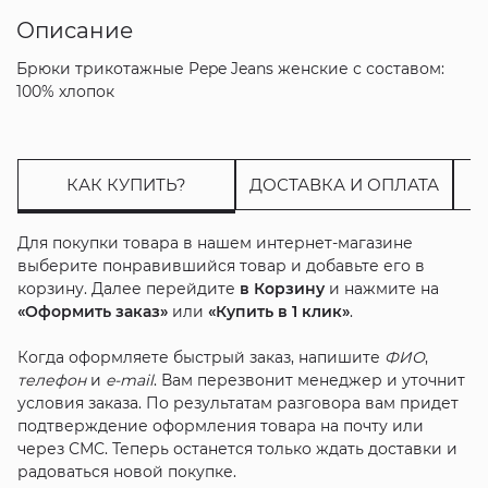
Описание
Брюки трикотажные Pepe Jeans женские с составом:
100% хлопок
КАК КУПИТЬ?
ДОСТАВКА И ОПЛАТА
Для покупки товара в нашем интернет-магазине
выберите понравившийся товар и добавьте его в
корзину. Далее перейдите
в Корзину
и нажмите на
«Оформить заказ»
или
«Купить в 1 клик»
.
Когда оформляете быстрый заказ, напишите
ФИО
,
телефон
и
e-mail
. Вам перезвонит менеджер и уточнит
условия заказа. По результатам разговора вам придет
подтверждение оформления товара на почту или
через СМС. Теперь останется только ждать доставки и
радоваться новой покупке.