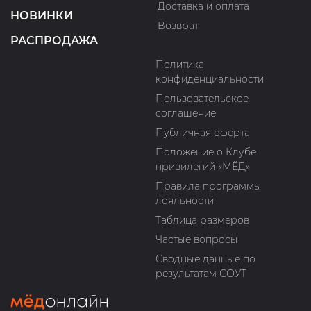
Доставка и оплата
НОВИНКИ
Возврат
РАСПРОДАЖА
Политика
конфиденциальности
Пользовательское
соглашение
Публичная оферта
Положение о Клубе
привилегий «МЁД»
Правила программы
лояльности
Таблица размеров
Частые вопросы
Сводные данные по
результатам СОУТ