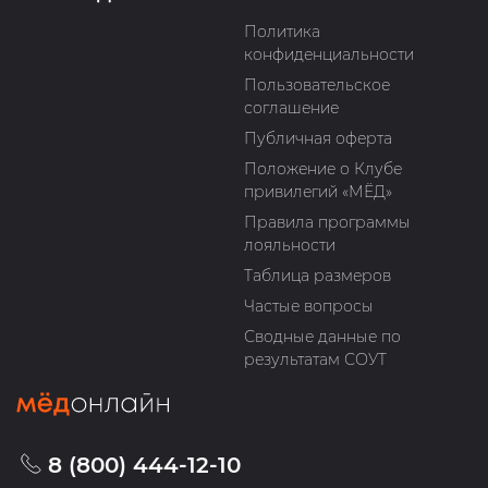
Политика
конфиденциальности
Пользовательское
соглашение
Публичная оферта
Положение о Клубе
привилегий «МЁД»
Правила программы
лояльности
Таблица размеров
Частые вопросы
Сводные данные по
результатам СОУТ
8 (800) 444-12-10