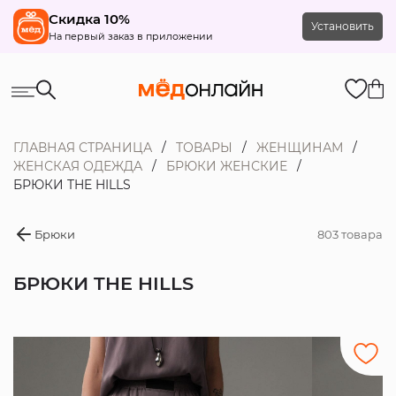
Скидка 10%
Установить
На первый заказ в приложении
ГЛАВНАЯ СТРАНИЦА
ТОВАРЫ
ЖЕНЩИНАМ
ЖЕНСКАЯ ОДЕЖДА
БРЮКИ ЖЕНСКИЕ
БРЮКИ THE HILLS
Брюки
803 товара
БРЮКИ THE HILLS