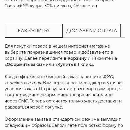
Состав:66% купра, 30% вискоза, 4% эластан
КАК КУПИТЬ?
ДОСТАВКА И ОПЛАТА
Для покупки товара в нашем интернет-магазине
выберите понравившийся товар и добавьте его в
корзину. Далее перейдите
в Корзину
и нажмите на
«Оформить заказ»
или
«Купить в 1 клик»
.
Когда оформляете быстрый заказ, напишите
ФИО
,
телефон
и
e-mail
. Вам перезвонит менеджер и уточнит
условия заказа. По результатам разговора вам придет
подтверждение оформления товара на почту или
через СМС. Теперь останется только ждать доставки и
радоваться новой покупке.
Оформление заказа в стандартном режиме выглядит
следующим образом. Заполняете полностью форму по