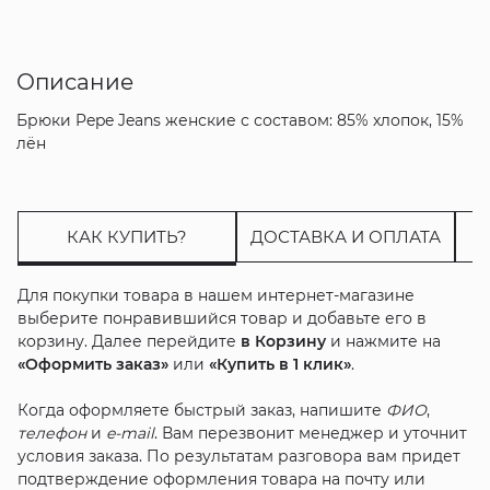
Описание
Брюки Pepe Jeans женские с составом: 85% хлопок, 15%
лён
КАК КУПИТЬ?
ДОСТАВКА И ОПЛАТА
Для покупки товара в нашем интернет-магазине
выберите понравившийся товар и добавьте его в
корзину. Далее перейдите
в Корзину
и нажмите на
«Оформить заказ»
или
«Купить в 1 клик»
.
Когда оформляете быстрый заказ, напишите
ФИО
,
телефон
и
e-mail
. Вам перезвонит менеджер и уточнит
условия заказа. По результатам разговора вам придет
подтверждение оформления товара на почту или