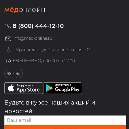
8 (800) 444-12-10
info@med-online.ru
г. Краснодар, ул. Ставропольская, 133
ЕЖЕДНЕВНО, с 10:00 до 22:00
Будьте в курсе наших акций и
новостей: