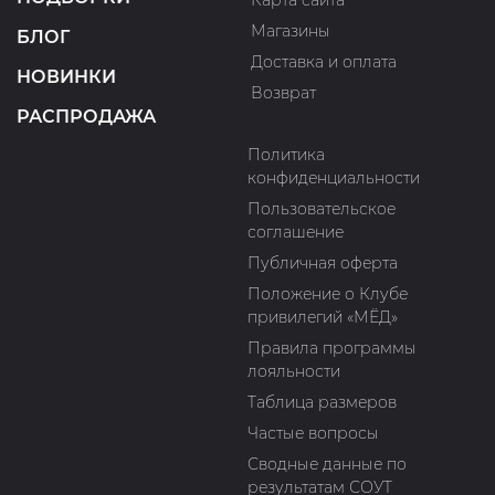
Карта сайта
Магазины
БЛОГ
Доставка и оплата
НОВИНКИ
Возврат
РАСПРОДАЖА
Политика
конфиденциальности
Пользовательское
соглашение
Публичная оферта
Положение о Клубе
привилегий «МЁД»
Правила программы
лояльности
Таблица размеров
Частые вопросы
Сводные данные по
результатам СОУТ