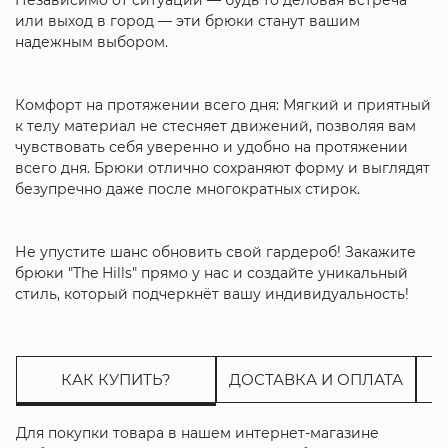
или выход в город — эти брюки станут вашим
надежным выбором.
Комфорт на протяжении всего дня: Мягкий и приятный
к телу материал не стесняет движений, позволяя вам
чувствовать себя уверенно и удобно на протяжении
всего дня. Брюки отлично сохраняют форму и выглядят
безупречно даже после многократных стирок.
Не упустите шанс обновить свой гардероб! Закажите
брюки "The Hills" прямо у нас и создайте уникальный
стиль, который подчеркнёт вашу индивидуальность!
КАК КУПИТЬ?
ДОСТАВКА И ОПЛАТА
Для покупки товара в нашем интернет-магазине