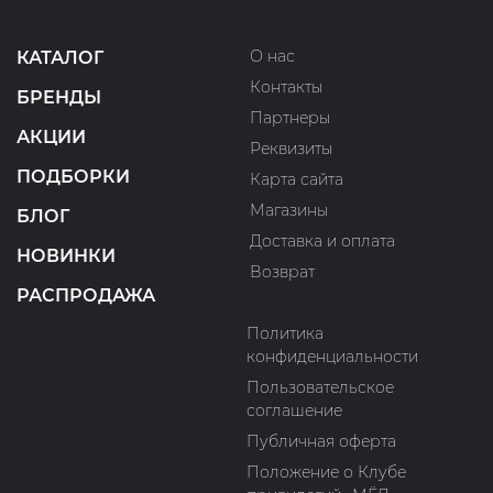
О нас
КАТАЛОГ
Контакты
БРЕНДЫ
Партнеры
АКЦИИ
Реквизиты
ПОДБОРКИ
Карта сайта
Магазины
БЛОГ
Доставка и оплата
НОВИНКИ
Возврат
РАСПРОДАЖА
Политика
конфиденциальности
Пользовательское
соглашение
Публичная оферта
Положение о Клубе