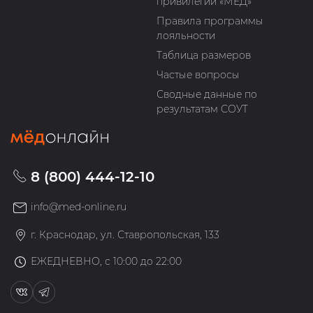
привилегий «МЁД»
Правила программы
лояльности
Таблица размеров
Частые вопросы
Сводные данные по
результатам СОУТ
8 (800) 444-12-10
info@med-online.ru
г. Краснодар, ул. Ставропольская, 133
ЕЖЕДНЕВНО, с 10:00 до 22:00