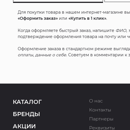
Для покупки товара в нашем интернет-магазине в
«Оформить заказ»
или
«Купить в 1 клик»
.
Когда оформляете быстрый заказ, напишите
ФИО
,
подтверждение оформления товара на почту или че
Оформление заказа в стандартном режиме выгляд
оплаты
,
данные о себе
. Советуем в комментарии к
О нас
КАТАЛОГ
Контакты
БРЕНДЫ
Партнеры
АКЦИИ
Реквизиты