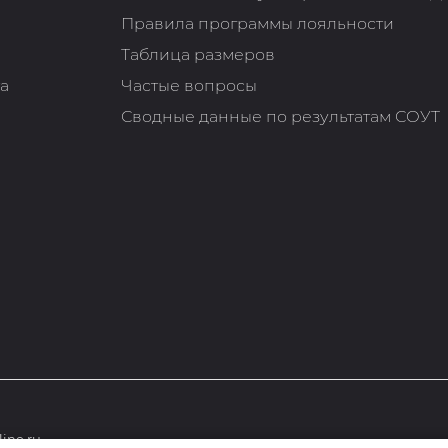
Правила программы лояльности
Таблица размеров
та
Частые вопросы
Сводные данные по результатам СОУТ
ine.ru