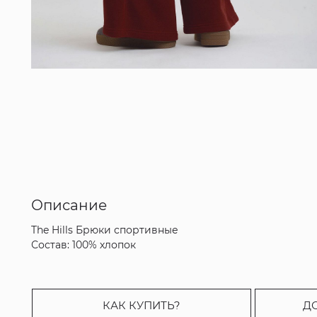
Описание
The Hills Брюки спортивные
Состав: 100% хлопок
КАК КУПИТЬ?
Д