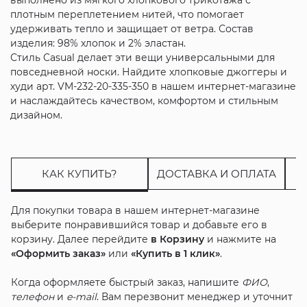
плотным переплетением нитей, что помогает
удерживать тепло и защищает от ветра. Состав
изделия: 98% хлопок и 2% эластан.
Стиль Casual делает эти вещи универсальными для
повседневной носки. Найдите хлопковые джоггеры и
худи арт. VM-232-20-335-350 в нашем интернет-магазине
и наслаждайтесь качеством, комфортом и стильным
дизайном.
КАК КУПИТЬ?
ДОСТАВКА И ОПЛАТА
Для покупки товара в нашем интернет-магазине
выберите понравившийся товар и добавьте его в
корзину. Далее перейдите
в Корзину
и нажмите на
«Оформить заказ»
или
«Купить в 1 клик»
.
Когда оформляете быстрый заказ, напишите
ФИО
,
телефон
и
e-mail
. Вам перезвонит менеджер и уточнит