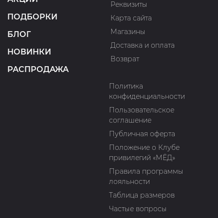
Реквизиты
ПОДБОРКИ
Карта сайта
Магазины
БЛОГ
Доставка и оплата
НОВИНКИ
Возврат
РАСПРОДАЖА
Политика
конфиденциальности
Пользовательское
соглашение
Публичная оферта
Положение о Клубе
привилегий «МЁД»
Правила программы
лояльности
Таблица размеров
Частые вопросы