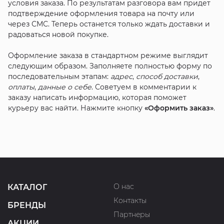
условия заказа. По результатам разговора вам придет
подтверждение оформления товара на почту или
через СМС. Теперь останется только ждать доставки и
радоваться новой покупке.
Оформление заказа в стандартном режиме выглядит
следующим образом. Заполняете полностью форму по
последовательным этапам:
адрес
,
способ доставки
,
оплаты
,
данные о себе
. Советуем в комментарии к
заказу написать информацию, которая поможет
курьеру вас найти. Нажмите кнопку
«Оформить заказ»
.
О нас
КАТАЛОГ
Контакты
БРЕНДЫ
Партнеры
АКЦИИ