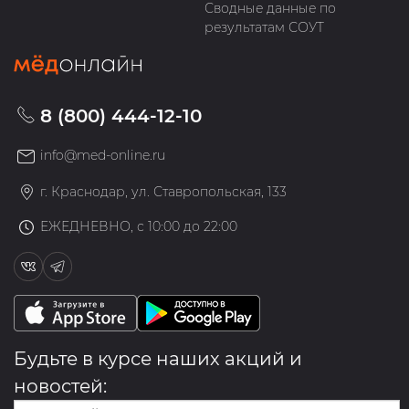
Сводные данные по
результатам СОУТ
8 (800) 444-12-10
info@med-online.ru
г. Краснодар, ул. Ставропольская, 133
ЕЖЕДНЕВНО, с 10:00 до 22:00
Будьте в курсе наших акций и
новостей: