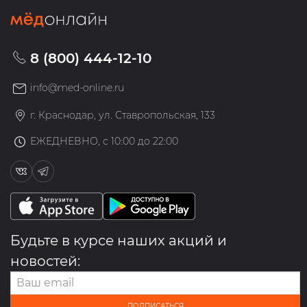
8 (800) 444-12-10
info@med-online.ru
г. Краснодар, ул. Ставропольская, 133
ЕЖЕДНЕВНО, с 10:00 до 22:00
Будьте в курсе наших акций и
новостей:
ПОДПИСАТЬСЯ