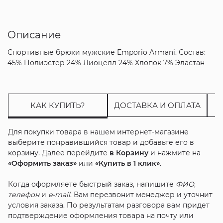
Описание
Спортивные брюки мужские Emporio Armani. Состав:
45% Полиэстер 24% Лиоцелл 24% Хлопок 7% Эластан
КАК КУПИТЬ?
ДОСТАВКА И ОПЛАТА
Для покупки товара в нашем интернет-магазине
выберите понравившийся товар и добавьте его в
корзину. Далее перейдите
в Корзину
и нажмите на
«Оформить заказ»
или
«Купить в 1 клик»
.
Когда оформляете быстрый заказ, напишите
ФИО
,
телефон
и
e-mail
. Вам перезвонит менеджер и уточнит
условия заказа. По результатам разговора вам придет
подтверждение оформления товара на почту или