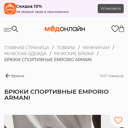
Скидка 10%
Установить
На первый заказ в приложении
ГЛАВНАЯ СТРАНИЦА
ТОВАРЫ
МУЖЧИНАМ
МУЖСКАЯ ОДЕЖДА
МУЖСКИЕ БРЮКИ
БРЮКИ СПОРТИВНЫЕ EMPORIO ARMANI
Брюки
1147 товаров
БРЮКИ СПОРТИВНЫЕ EMPORIO
ARMANI