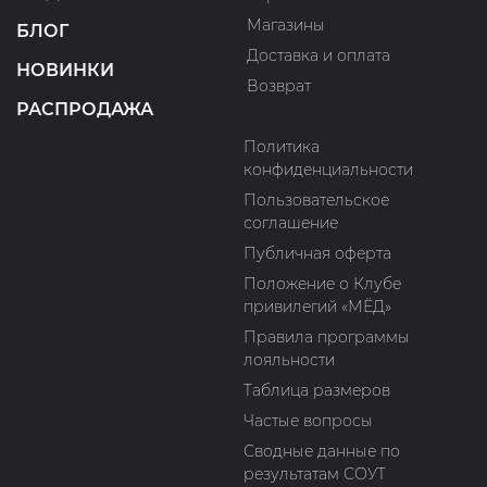
Магазины
БЛОГ
Доставка и оплата
НОВИНКИ
Возврат
РАСПРОДАЖА
Политика
конфиденциальности
Пользовательское
соглашение
Публичная оферта
Положение о Клубе
привилегий «МЁД»
Правила программы
лояльности
Таблица размеров
Частые вопросы
Сводные данные по
результатам СОУТ