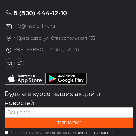
8 (800) 444-12-10
info@med-online.ru
г. Краснодар, ул. Ставропольская, 133
ЕЖЕДНЕВНО, с 10:00 до 22:00
Будьте в курсе наших акций и
новостей:
ПОДПИСАТЬСЯ
Я согласен с условиями обработки моих
персональных данных