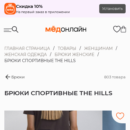
Скидка 10%
Установить
На первый заказ в приложении
ГЛАВНАЯ СТРАНИЦА
ТОВАРЫ
ЖЕНЩИНАМ
ЖЕНСКАЯ ОДЕЖДА
БРЮКИ ЖЕНСКИЕ
БРЮКИ СПОРТИВНЫЕ THE HILLS
Брюки
803 товара
БРЮКИ СПОРТИВНЫЕ THE HILLS