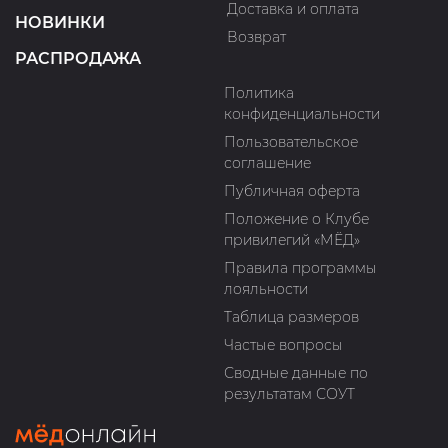
Доставка и оплата
НОВИНКИ
Возврат
РАСПРОДАЖА
Политика
конфиденциальности
Пользовательское
соглашение
Публичная оферта
Положение о Клубе
привилегий «МЁД»
Правила программы
лояльности
Таблица размеров
Частые вопросы
Сводные данные по
результатам СОУТ