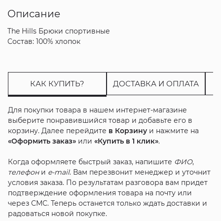
Описание
The Hills Брюки спортивные
Состав: 100% хлопок
КАК КУПИТЬ?
ДОСТАВКА И ОПЛАТА
Для покупки товара в нашем интернет-магазине
выберите понравившийся товар и добавьте его в
корзину. Далее перейдите
в Корзину
и нажмите на
«Оформить заказ»
или
«Купить в 1 клик»
.
Когда оформляете быстрый заказ, напишите
ФИО
,
телефон
и
e-mail
. Вам перезвонит менеджер и уточнит
условия заказа. По результатам разговора вам придет
подтверждение оформления товара на почту или
через СМС. Теперь останется только ждать доставки и
радоваться новой покупке.